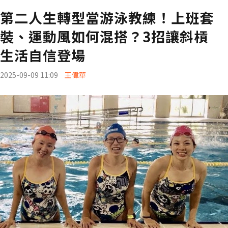
第二人生轉型當游泳教練！上班套
裝、運動風如何混搭？3招讓斜槓
生活自信登場
2025-09-09 11:09
王偉華