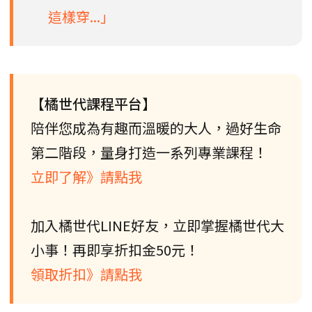
這樣穿...」
【橘世代課程平台】
陪伴您成為有趣而溫暖的大人，過好生命
第二階段，量身打造一系列專業課程！
立即了解》請點我
加入橘世代LINE好友，立即掌握橘世代大
小事！再即享折扣金50元！
領取折扣》請點我