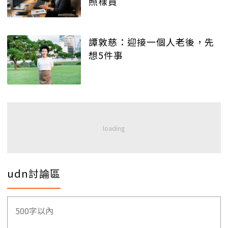
照樣買
譚敦慈：迎接一個人老後，先
想5件事
udn討論區