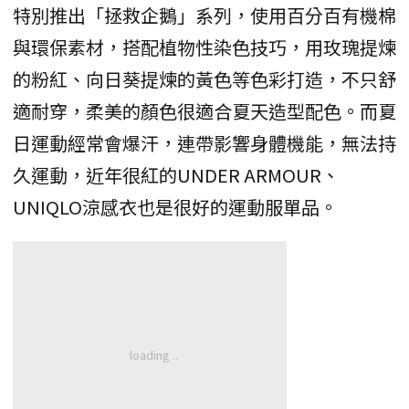
特別推出「拯救企鵝」系列，使用百分百有機棉
與環保素材，搭配植物性染色技巧，用玫瑰提煉
的粉紅、向日葵提煉的黃色等色彩打造，不只舒
適耐穿，柔美的顏色很適合夏天造型配色。而夏
日運動經常會爆汗，連帶影響身體機能，無法持
久運動，近年很紅的UNDER ARMOUR、
UNIQLO涼感衣也是很好的運動服單品。