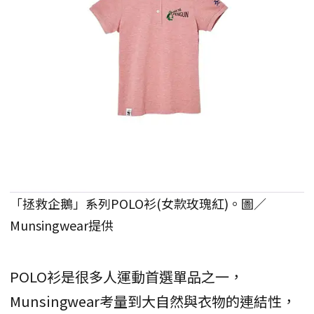
「拯救企鵝」系列POLO衫(女款玫瑰紅)。圖／
Munsingwear提供
POLO衫是很多人運動首選單品之一，
Munsingwear考量到大自然與衣物的連結性，