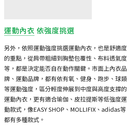
運動內衣
依強度挑選
另外，依照運動強度挑選運動內衣，也是舒適度
的重點，從肩帶粗細到胸墊包覆性、布料透氣度
等，都是決定能否自在動作關鍵。市面上內衣品
牌、運動品牌，都有依有氧、健身、跑步、球類
等運動強度，區分輕度伸展到中度與高度支撐的
運動內衣，更有適合瑜伽、皮拉提斯等低強度運
動款式，像EASY SHOP、MOLLIFIX、adidas等
都有多種款式。