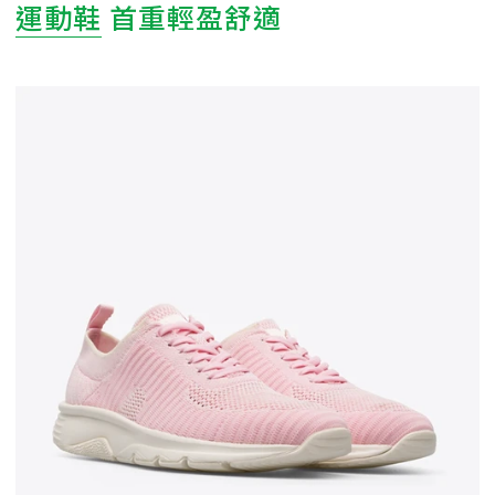
運動鞋
首重輕盈舒適