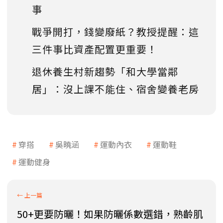
事
戰爭開打，錢變廢紙？教授提醒：這
三件事比資產配置更重要！
退休養生村新趨勢「和大學當鄰
居」：沒上課不能住、宿舍變養老房
穿搭
吳曉涵
運動內衣
運動鞋
運動健身
50+更要防曬！如果防曬係數選錯，熟齡肌