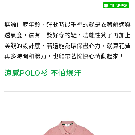
用LINE傳送
無論什麼年齡，運動時最重視的就是衣著舒適與
透氣度，還有一雙好穿的鞋，功能性夠了再加上
美觀的設計感，若還能為環保盡心力，就算花費
再多時間和體力，也能帶著愉快心情動起來！
涼感POLO衫 不怕爆汗