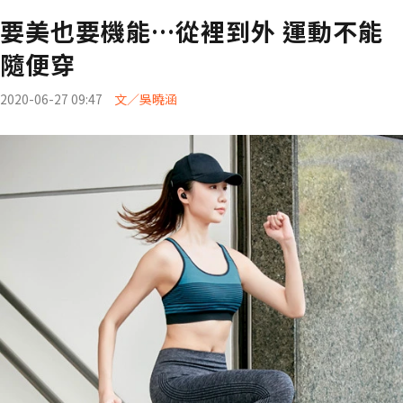
要美也要機能…從裡到外 運動不能
隨便穿
2020-06-27 09:47
文／吳曉涵