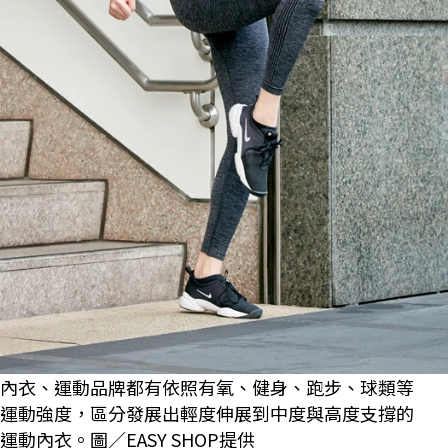
內衣、運動品牌都有依照有氧、健身、跑步、球類等
運動強度，區分發展出輕度伸展到中度與高度支撐的
運動內衣。圖／EASY SHOP提供