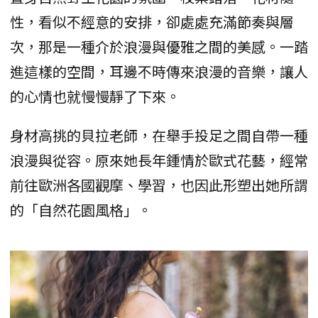
性，看似不經意的安排，卻處處充滿節奏與層
次，那是一種介於浪漫與優雅之間的美感。一踏
進這樣的空間，耳邊不時傳來浪漫的音樂，讓人
的心情也就慢慢靜了下來。
身材高挑的貝拉老師，在舉手投足之間自帶一種
浪漫與從容。原來她長年鍾情於歐式花藝，經常
前往歐洲各國觀摩、學習，也因此形塑出她所謂
的「自然花園風格」。