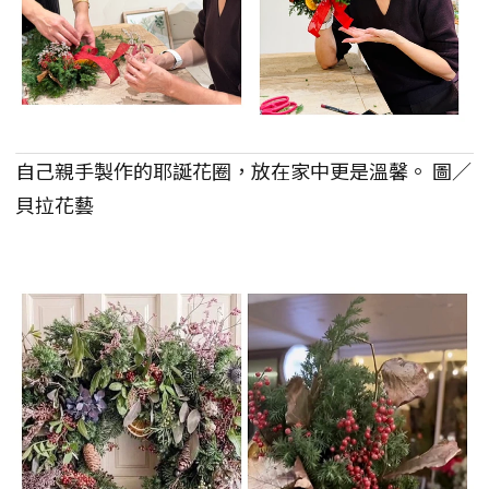
自己親手製作的耶誕花圈，放在家中更是溫馨。 圖／
貝拉花藝