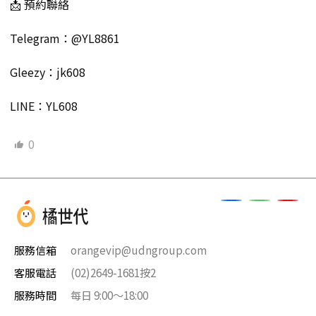
📩 預約聯絡
Telegram：@YL8861
Gleezy：jk608
LINE：YL608
0
服務信箱
orangevip@udngroup.com
客服電話
(02)2649-1681按2
服務時間
每日 9:00～18:00