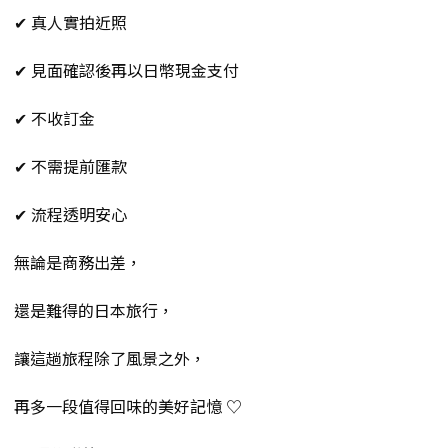
✔ 真人實拍近照
✔ 見面確認後再以日幣現金支付
✔ 不收訂金
✔ 不需提前匯款
✔ 流程透明安心
無論是商務出差，
還是難得的日本旅行，
讓這趟旅程除了風景之外，
再多一段值得回味的美好記憶 ♡