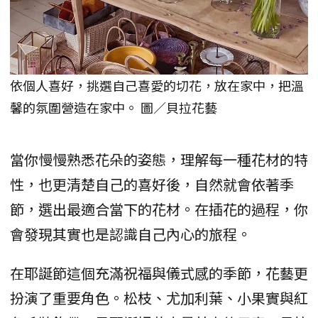
依個人喜好，挑選自己喜愛的切花，放在家中，把溫
馨的氛圍營造在家中。 圖／貝拉花藝
當你慢慢熟悉花朵的姿態，理解每一種花材的特
性，也更清楚自己的喜好後，自然就會依著季
節，選出最適合當下的花材。在插花的過程，你
會發現其實也是認識自己內心的旅程。
在耶誕節這個充滿祝福與儀式感的季節，花藝更
扮演了重要角色。松枝、尤加利葉、小果實與紅