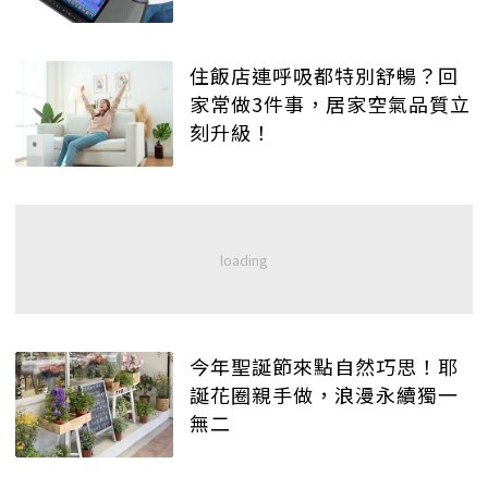
住飯店連呼吸都特別舒暢？回
家常做3件事，居家空氣品質立
刻升級！
今年聖誕節來點自然巧思！耶
誕花圈親手做，浪漫永續獨一
無二