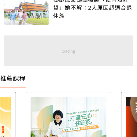
貨」她不解：2大原因超適合退
休族
推薦課程