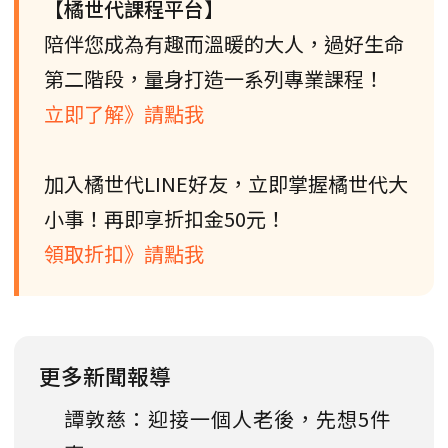
【橘世代課程平台】
陪伴您成為有趣而溫暖的大人，過好生命
第二階段，量身打造一系列專業課程！
立即了解》請點我
加入橘世代LINE好友，立即掌握橘世代大
小事！再即享折扣金50元！
領取折扣》請點我
更多新聞報導
譚敦慈：迎接一個人老後，先想5件