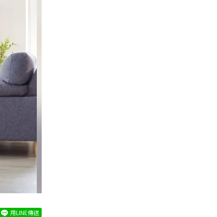
用LINE傳送