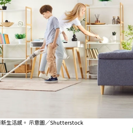
感。 示意圖／Shutterstock