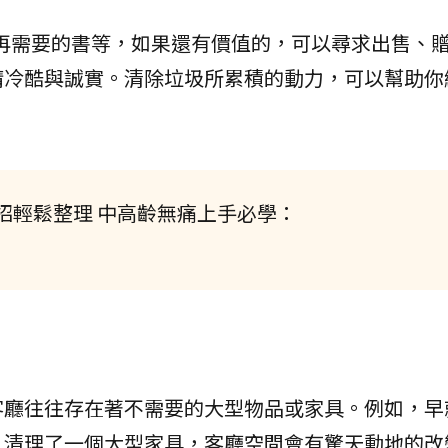
不再需要的書等，如果還有價值的，可以尋求出售、
請冷酷與誠實。清除垃圾所累積的動力，可以幫助你
招輕鬆整理 中高齡無痛上手必學：
客廳往往存在著不需要的大型物品或家具。例如，早
。清理了一個大型家具，客廳空間會有驚天動地的改