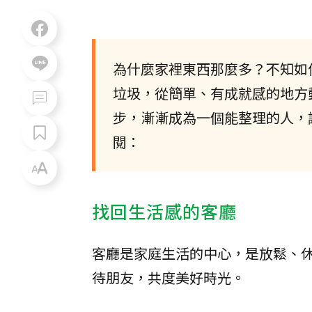
為什麼家裡東西那麼多？不知如
垃圾，從簡單、有成就感的地方
步，漸漸成為一個能整理的人，
閱：
找回生活感的客廳
客廳是家庭生活的中心，是放鬆、
待朋友，共度美好時光。