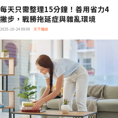
每天只需整理15分鐘！善用省力4
撇步，戰勝拖延症與雜亂環境
2025-10-24 09:00
天下雜誌