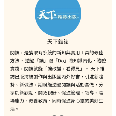
天下雜誌
閱讀，是獲取有系統的新知與實用工具的最佳
方法。 透過「讀」跟「Do」將知識內化，體驗
實踐，閱讀就能「讓改變，看得見」。 天下雜
誌出版持續製作與出版國內外好書，引進新趨
勢、新做法，期盼能透過閱讀與活動實做，分
享創新觀點、開拓視野、促進管理、領導、職
場能力、教養教育、同時促進身心靈的美好生
活。