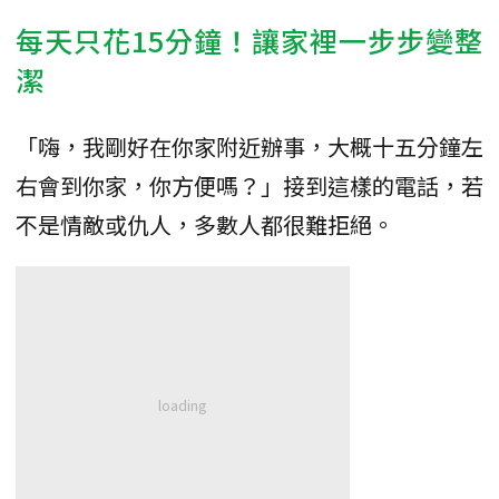
每天只花15分鐘！讓家裡一步步變整
潔
「嗨，我剛好在你家附近辦事，大概十五分鐘左
右會到你家，你方便嗎？」接到這樣的電話，若
不是情敵或仇人，多數人都很難拒絕。