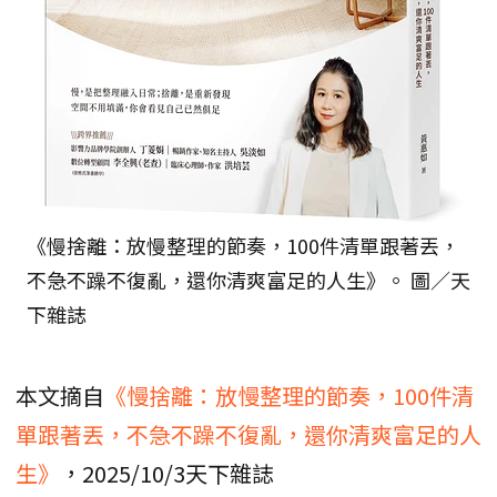
《慢捨離：放慢整理的節奏，100件清單跟著丟，
不急不躁不復亂，還你清爽富足的人生》。 圖／天
下雜誌
本文摘自
《慢捨離：放慢整理的節奏，100件清
單跟著丟，不急不躁不復亂，還你清爽富足的人
生》
，2025/10/3天下雜誌