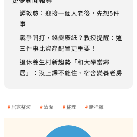
譚敦慈：迎接一個人老後，先想5件
事
戰爭開打，錢變廢紙？教授提醒：這
三件事比資產配置更重要！
退休養生村新趨勢「和大學當鄰
居」：沒上課不能住、宿舍變養老房
居家整潔
清潔
整理
斷捨離