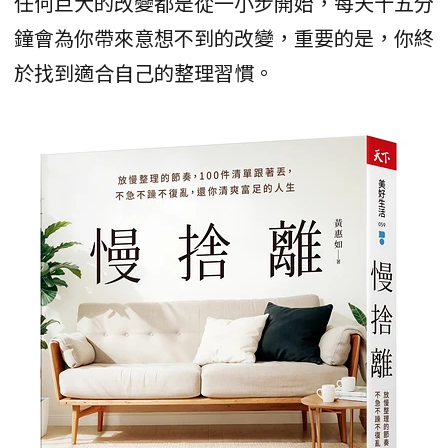
任何巨大的改變都是從一小步開始，每天十五分
鐘會為你帶來意想不到的改變，重要的是，你終
於找到適合自己的整理習慣。