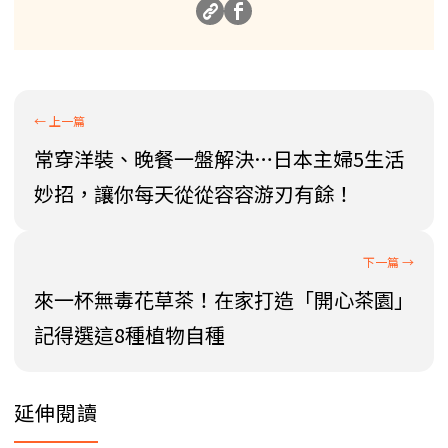
常穿洋裝、晚餐一盤解決…日本主婦5生活
妙招，讓你每天從從容容游刃有餘！
來一杯無毒花草茶！在家打造「開心茶園」
記得選這8種植物自種
延伸閱讀