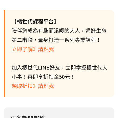
【橘世代課程平台】
陪伴您成為有趣而溫暖的大人，過好生命
第二階段，量身打造一系列專業課程！
立即了解》請點我
加入橘世代LINE好友，立即掌握橘世代大
小事！再即享折扣金50元！
領取折扣》請點我
更多新聞報導