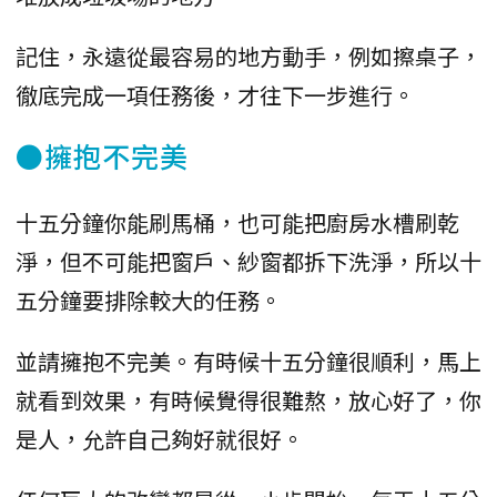
記住，永遠從最容易的地方動手，例如擦桌子，
徹底完成一項任務後，才往下一步進行。
●擁抱不完美
十五分鐘你能刷馬桶，也可能把廚房水槽刷乾
淨，但不可能把窗戶、紗窗都拆下洗淨，所以十
五分鐘要排除較大的任務。
並請擁抱不完美。有時候十五分鐘很順利，馬上
就看到效果，有時候覺得很難熬，放心好了，你
是人，允許自己夠好就很好。