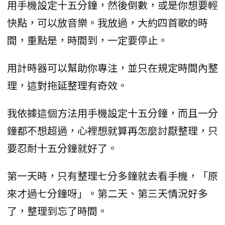
用手機設定十五分鐘，然後倒數，或是你想要輕
快點，可以放音樂。我放過，大約四首歌的時
間，重點是，時間到，一定要停止。
用計時器可以幫助你專注，並只在規定時間內整
理，這對拖延整理有奇效。
我依據這個方法用手機設定十五分鐘，而且一分
鐘都不想超過，心裡想就算再怎麼討厭整理，只
要忍耐十五分鐘就好了。
第一天時，只有整理七分多鐘就去看手機，「原
來才過七分鐘呀」。第二天、第三天情況好多
了，整理到忘了時間。