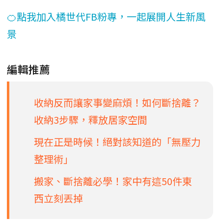
🍊點我加入橘世代FB粉專，一起展開人生新風
景
編輯推薦
收納反而讓家事變麻煩！如何斷捨離？
收納3步驟，釋放居家空間
現在正是時候！絕對該知道的「無壓力
整理術」
搬家、斷捨離必學！家中有這50件東
西立刻丟掉