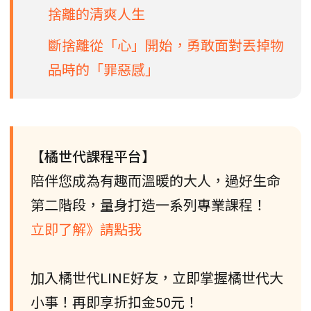
捨離的清爽人生
斷捨離從「心」開始，勇敢面對丟掉物
品時的「罪惡感」
【橘世代課程平台】
陪伴您成為有趣而溫暖的大人，過好生命
第二階段，量身打造一系列專業課程！
立即了解》請點我
加入橘世代LINE好友，立即掌握橘世代大
小事！再即享折扣金50元！