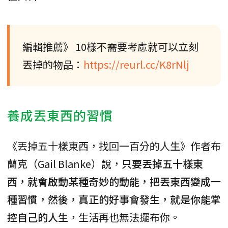
編輯推薦》 10樣不需要考慮就可以立刻
丟掉的物品：
https://reurl.cc/K8rNlj
養成丟東西的習慣
《丟掉五十樣東西，找回一百分的人生》作者布
蘭克（Gail Blanke）說，
只要丟掉五十樣東
西，就會啟動某種奇妙的動能，把丟東西變成一
種習慣，然後，真正的好事會發生，就是你能掌
控自己的人生
，生活再也無法擺布你。