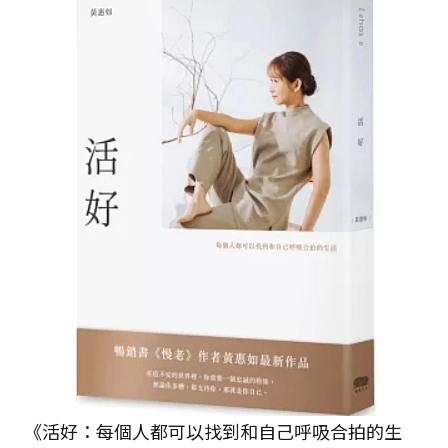
《活好：每個人都可以找到和自己呼吸合拍的生