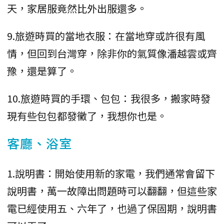
天，家居服竟然比外出服還多。
9.旅遊時買的當地衣服：在當地穿或許很有風
情，但回到台灣穿，除非你的氣質像潘越雲或齊
豫，還是算了。
10.旅遊時買的手環、包包：我很多，搬家時發
現有些包包都發黴了，我想你也是。
客廳、浴室
1.說明書：開始使用新的家電，我們通常會留下
說明書，萬一故障出問題時可以翻翻，但這些家
電已經使用五、六年了，也過了保固期，說明書