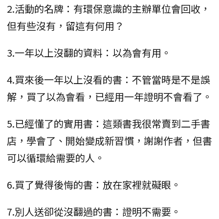
2.活動的名牌：有環保意識的主辦單位會回收，
但有些沒有，留這有何用？
3.一年以上沒翻的資料：以為會有用。
4.買來後一年以上沒看的書：不管當時是不是誤
解，買了以為會看，已經用一年證明不會看了。
5.已經懂了的實用書：這類書我很常賣到二手書
店，學會了、開始變成新習慣，謝謝作者，但書
可以循環給需要的人。
6.買了覺得後悔的書：放在家裡就礙眼。
7.別人送卻從沒翻過的書：證明不需要。