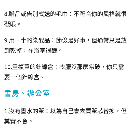
8.贈品或告別式送的毛巾：不符合你的風格就很
礙眼。
9.用一半的染髮品：節儉是好事，但通常只是放
到乾掉，在浴室很醜。
10.重複買的針線盒：衣服沒那麼常破，你只需
要一個針線盒。
書房、辦公室
1.沒有墨水的筆：以為自己會去買筆芯替換，但
其實不會。