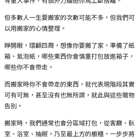
等重大事件，有個外力逼迫你馬上斷捨離。
但多數人一生要搬家的次數可能不多，但我們可
以用搬家的心情整理。
睜開眼，環顧四周，想像你要搬了家，準備了紙
箱、氣泡紙，哪些東西你會慎重打包放進箱子，
哪些你不會帶走。
而搬家時你不會帶走的東西，就代表現階段其實
可有可無，甚至沒有也無所謂，就此與這些雜物
告別。
搬家時，我們通常也會分區域打包，從客廳、臥
室、浴室、抽屜，乃至最上方的櫥櫃，一步步將