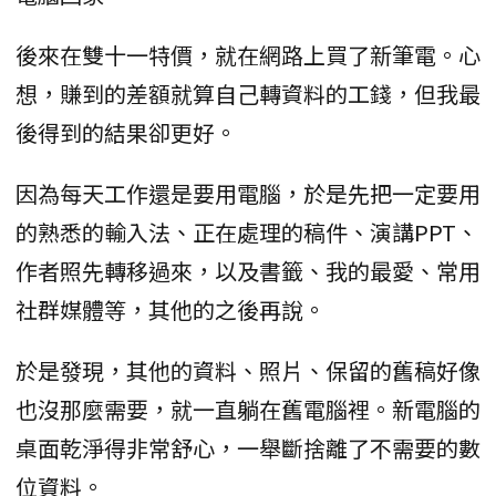
後來在雙十一特價，就在網路上買了新筆電。心
想，賺到的差額就算自己轉資料的工錢，但我最
後得到的結果卻更好。
因為每天工作還是要用電腦，於是先把一定要用
的熟悉的輸入法、正在處理的稿件、演講PPT、
作者照先轉移過來，以及書籤、我的最愛、常用
社群媒體等，其他的之後再說。
於是發現，其他的資料、照片、保留的舊稿好像
也沒那麼需要，就一直躺在舊電腦裡。新電腦的
桌面乾淨得非常舒心，一舉斷捨離了不需要的數
位資料。