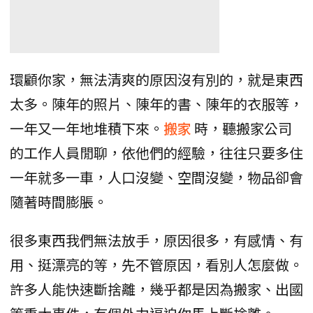
環顧你家，無法清爽的原因沒有別的，就是東西
太多。陳年的照片、陳年的書、陳年的衣服等，
一年又一年地堆積下來。
搬家
時，聽搬家公司
的工作人員閒聊，依他們的經驗，往往只要多住
一年就多一車，人口沒變、空間沒變，物品卻會
隨著時間膨脹。
很多東西我們無法放手，原因很多，有感情、有
用、挺漂亮的等，先不管原因，看別人怎麼做。
許多人能快速斷捨離，幾乎都是因為搬家、出國