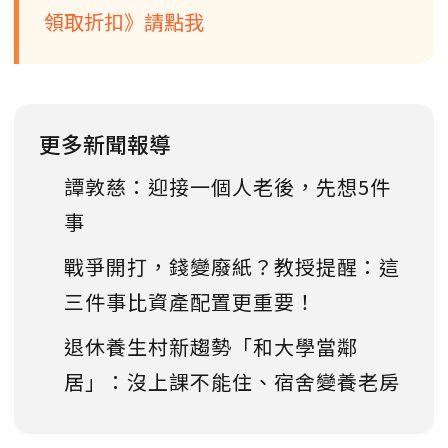
領取折扣》請點我
更多新聞報導
譚敦慈：迎接一個人老後，先想5件
事
戰爭開打，錢變廢紙？教授提醒：這
三件事比資產配置更重要！
退休養生村新趨勢「和大學當鄰
居」：沒上課不能住、宿舍變養老房