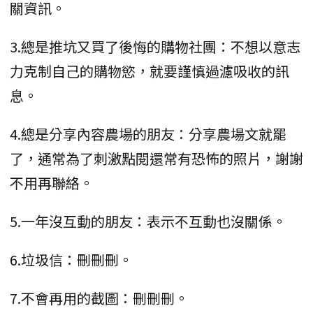
關資訊。
3.總是推坑又買了後悔的購物社團：不想以意志
力克制自己的購物慾，就要謹慎過濾吸收的訊
息。
4.總是分享內容農場的朋友：分享農場文就罷
了，通常為了刺激點閱還常有恐怖的照片，謝謝
不用再聯絡。
5.一年沒互動的朋友：表示不互動也沒關係。
6.垃圾信：刪刪刪。
7.不會再用的截圖：刪刪刪。