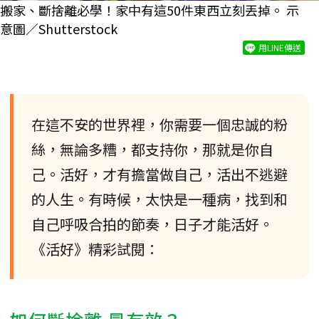
搬家、斷捨離必學！家中有這50件東西立刻丟掉。 示
意圖／Shutterstock
用LINE傳送
在這不安的世界裡，你需要一個忠誠的粉
絲，無論多糟，都支持你，那就是你自
己。活好，才有擔當做自己，活出不逃避
的人生。有時候，太快是一種病，找到和
自己呼吸合拍的節奏，日子才能活好。
《活好》精彩試閱：