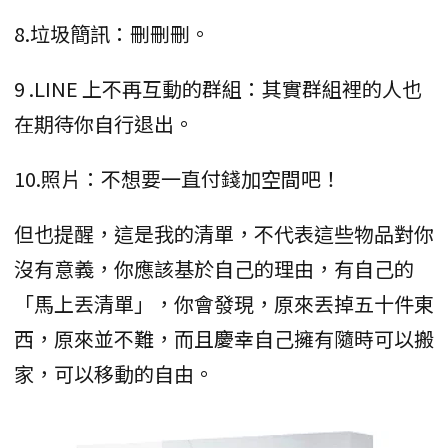
8.垃圾簡訊：刪刪刪。
9 .LINE 上不再互動的群組：其實群組裡的人也
在期待你自行退出。
10.照片：不想要一直付錢加空間吧！
但也提醒，這是我的清單，不代表這些物品對你
沒有意義，你應該基於自己的理由，有自己的
「馬上丟清單」，你會發現，原來丟掉五十件東
西，原來並不難，而且慶幸自己擁有隨時可以搬
家，可以移動的自由。