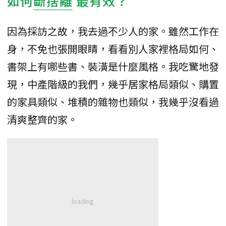
如何
斷捨離
最有效？
因為採訪之故，我去過不少人的家。雖然工作在
身，不免也張開眼睛，看看別人家裡格局如何、
書架上有哪些書、裝潢是什麼風格。我吃驚地發
現，中產階級的我們，幾乎居家格局類似、購置
的家具類似、堆積的雜物也類似，我幾乎沒看過
清爽整齊的家。