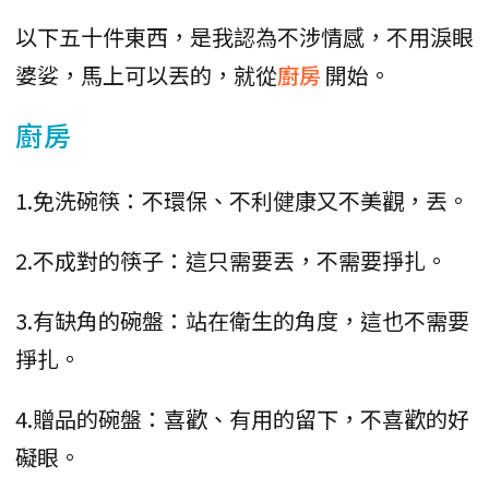
以下五十件東西，是我認為不涉情感，不用淚眼
婆娑，馬上可以丟的，就從
廚房
開始。
廚房
1.免洗碗筷：不環保、不利健康又不美觀，丟。
2.不成對的筷子：這只需要丟，不需要掙扎。
3.有缺角的碗盤：站在衛生的角度，這也不需要
掙扎。
4.贈品的碗盤：喜歡、有用的留下，不喜歡的好
礙眼。