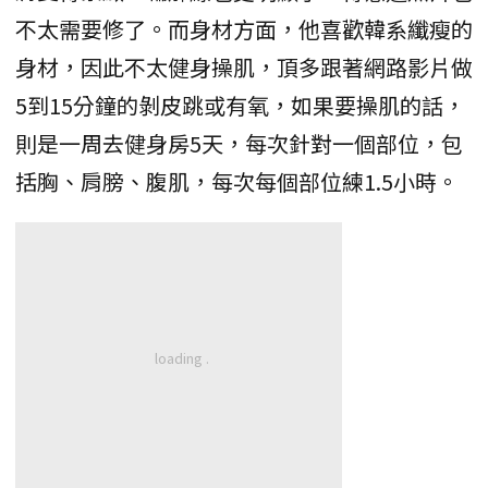
不太需要修了。而身材方面，他喜歡韓系纖瘦的
身材，因此不太健身操肌，頂多跟著網路影片做
5到15分鐘的剝皮跳或有氧，如果要操肌的話，
則是一周去健身房5天，每次針對一個部位，包
括胸、肩膀、腹肌，每次每個部位練1.5小時。