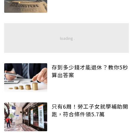
存到多少錢才能退休？教你5秒
算出答案
只有6周！勞工子女就學補助開
跑，符合條件領5.7萬