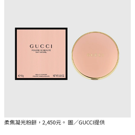
柔焦凝光粉餅，2,450元。 圖／GUCCI提供