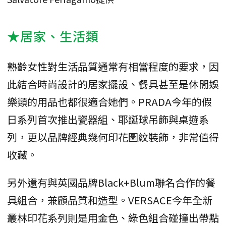
★居家、生活類
熟齡女性對生活品質通常有相當程度的要求，因
此結合時尚設計的居家擺設、餐具甚至是休閒娛
樂類的用品也都很適合她們。PRADA今年的假
日系列首次推出瓷器組、耶誕球吊飾與桌遊系
列，更以品牌經典幾何印花圖紋裝飾，非常值得
收藏。
另外還有與英國品牌Black+Blum聯名合作的餐
具組合，兼顧品質和造型。VERSACE今年全新
叢林印花系列則是用金色、綠色組合碰撞出帶點