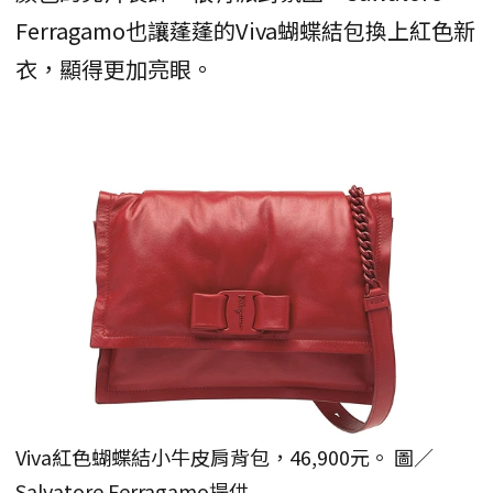
Ferragamo也讓蓬蓬的Viva蝴蝶結包換上紅色新
衣，顯得更加亮眼。
Viva紅色蝴蝶結小牛皮肩背包，46,900元。 圖／
Salvatore Ferragamo提供