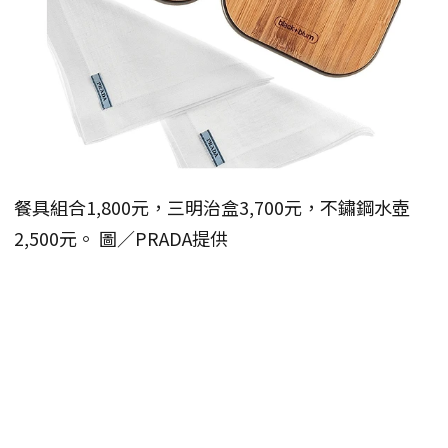
餐具組合1,800元，三明治盒3,700元，不鏽鋼水壺
2,500元。 圖／PRADA提供