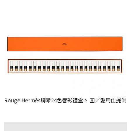
Rouge Hermès鋼琴24色唇彩禮盒。 圖／愛馬仕提供