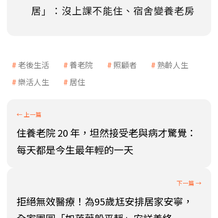
居」：沒上課不能住、宿舍變養老房
老後生活
養老院
照顧者
熟齡人生
樂活人生
居住
住養老院 20 年，坦然接受老與病才驚覺：
每天都是今生最年輕的一天
拒絕無效醫療！為95歲尪安排居家安寧，