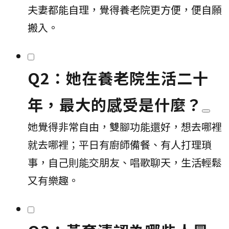
夫妻都能自理，覺得養老院更方便，便自願
搬入。
Q2：她在養老院生活二十
年，最大的感受是什麼？
她覺得非常自由，雙腳功能還好，想去哪裡
就去哪裡；平日有廚師備餐、有人打理瑣
事，自己則能交朋友、唱歌聊天，生活輕鬆
又有樂趣。