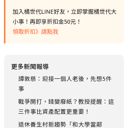
加入橘世代LINE好友，立即掌握橘世代大
小事！再即享折扣金50元！
領取折扣》請點我
更多新聞報導
譚敦慈：迎接一個人老後，先想5件
事
戰爭開打，錢變廢紙？教授提醒：這
三件事比資產配置更重要！
退休養生村新趨勢「和大學當鄰