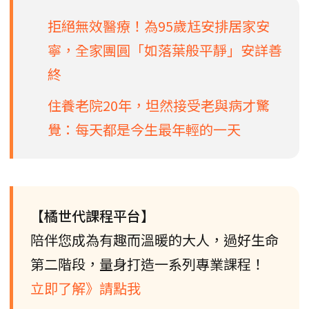
拒絕無效醫療！為95歲尪安排居家安
寧，全家團圓「如落葉般平靜」安詳善
終
住養老院20年，坦然接受老與病才驚
覺：每天都是今生最年輕的一天
【橘世代課程平台】
陪伴您成為有趣而溫暖的大人，過好生命
第二階段，量身打造一系列專業課程！
立即了解》請點我