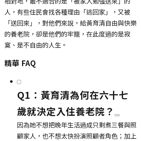
相對地，最不適合的是「被家人勉強送來」的
人，有些住民會找各種理由「逃回家」，又被
「送回來」，對他們來說，給黃育清自由與快樂
的養老院，卻是他們的牢籠，在此度過的是寂
寞、是不自由的人生。
精華 FAQ
Q1：黃育清為何在六十七
歲就決定入住養老院？
因為她不想把晚年生活過成只剩煮三餐與照
顧家人，也不想太快扮演照顧者角色；加上