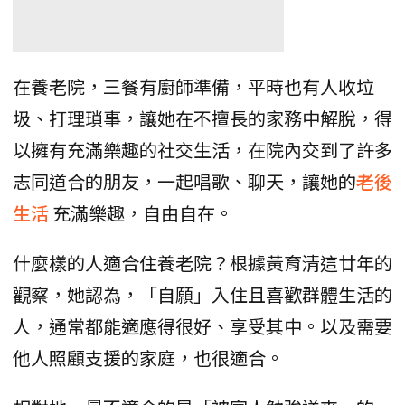
在養老院，三餐有廚師準備，平時也有人收垃
圾、打理瑣事，讓她在不擅長的家務中解脫，得
以擁有充滿樂趣的社交生活，在院內交到了許多
志同道合的朋友，一起唱歌、聊天，讓她的
老後
生活
充滿樂趣，自由自在。
什麼樣的人適合住養老院？根據黃育清這廿年的
觀察，她認為，「自願」入住且喜歡群體生活的
人，通常都能適應得很好、享受其中。以及需要
他人照顧支援的家庭，也很適合。