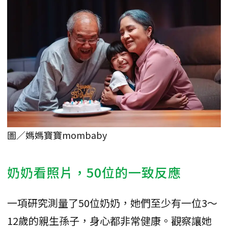
圖／媽媽寶寶mombaby
奶奶看照片，50位的一致反應
一項研究測量了50位奶奶，她們至少有一位3～
12歲的親生孫子，身心都非常健康。觀察讓她