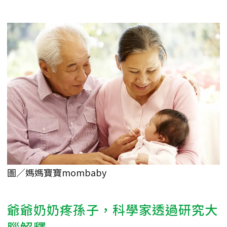
圖／媽媽寶寶mombaby
爺爺奶奶疼孫子，科學家透過研究大
腦解釋