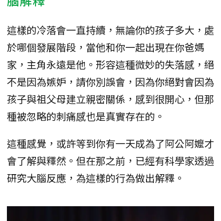
這樣的冷落會一直持續，無論你的孩子多大，處
於哪個發展階段，當他和你一起出現在你爸媽
家，主角永遠是他。形容這種微妙的失落感，絕
不是因為嫉妒，請你別誤會，因為你絕對會因為
孩子與祖父母建立親密關係，感到很開心，但那
種被忽略的刺痛感也是真實存在的。
這種感覺，或許等到你有一天成為了阿公阿嬤才
會了解與釋然。但在那之前，已經有科學家透過
研究大腦反應，為這樣的行為做出解釋。