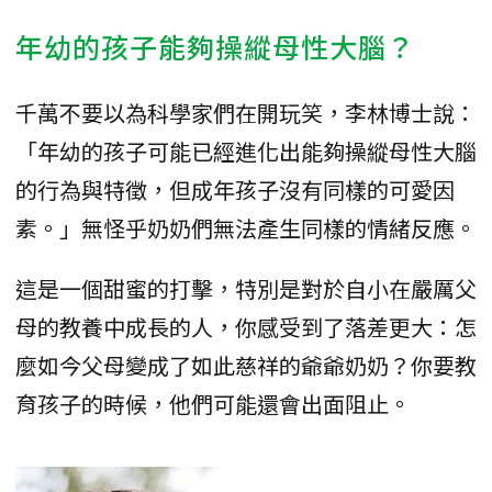
年幼的孩子能夠操縱母性大腦？
千萬不要以為科學家們在開玩笑，李林博士說：
「年幼的孩子可能已經進化出能夠操縱母性大腦
的行為與特徵，但成年孩子沒有同樣的可愛因
素。」無怪乎奶奶們無法產生同樣的情緒反應。
這是一個甜蜜的打擊，特別是對於自小在嚴厲父
母的教養中成長的人，你感受到了落差更大：怎
麼如今父母變成了如此慈祥的爺爺奶奶？你要教
育孩子的時候，他們可能還會出面阻止。