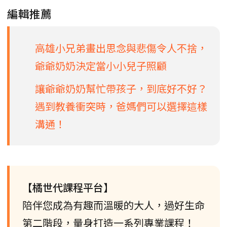
編輯推薦
高雄小兄弟畫出思念與悲傷令人不捨，
爺爺奶奶決定當小小兒子照顧
讓爺爺奶奶幫忙帶孩子，到底好不好？
遇到教養衝突時，爸媽們可以選擇這樣
溝通！
【橘世代課程平台】
陪伴您成為有趣而溫暖的大人，過好生命
第二階段，量身打造一系列專業課程！