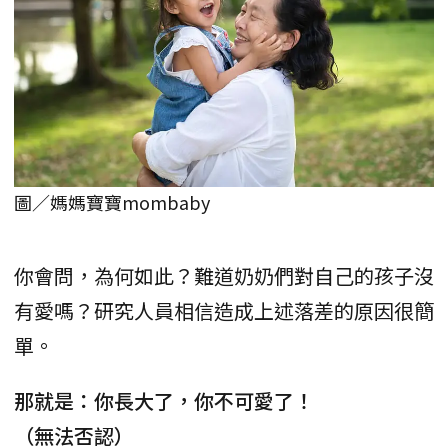
圖／媽媽寶寶mombaby
你會問，為何如此？難道奶奶們對自己的孩子沒
有愛嗎？研究人員相信造成上述落差的原因很簡
單。
那就是：你長大了，你不可愛了！
（無法否認）