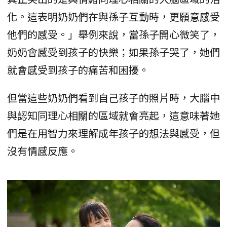
化。這表明奶奶們在與孫子互動時，更願意感受
他們的感受。」舉例來說，當孫子開心微笑了，
奶奶會感受到孩子的快樂；如果孫子哭了，她們
就會感受到孩子的痛苦和困擾。
但當這些奶奶們看到自己孩子的照片時，大腦中
與認知同理心相關的區域就會亮起，這意味著她
們是在用智力來理解成年孩子的想法與感受，但
沒有情感反應。