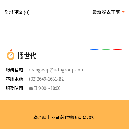
最新發表在前
全部評論 (
)
0
服務信箱
orangevip@udngroup.com
客服電話
(02)2649-1681按2
服務時間
每日 9:00～18:00
聯合線上公司 著作權所有 ©2025