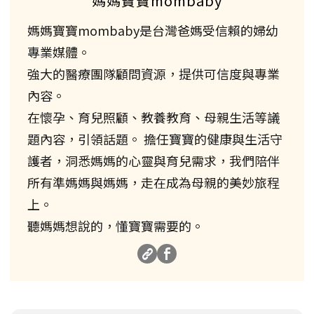
媽媽寶寶mombaby
媽媽寶寶mombaby是台灣爸媽受信賴的婦幼
專業媒體。
強大的醫療團隊顧問資源，提供可信度與專業
內容。
在懷孕、育兒照顧、教養教育、母親生活等議
題內容，引領話題。 擔任寶寶的健康與生活守
護者，洞悉媽媽的心靈與育兒需求，我們陪伴
所有準媽媽與媽媽，走在成為母親的美妙旅程
上。
聽媽媽想說的，懂寶寶需要的。