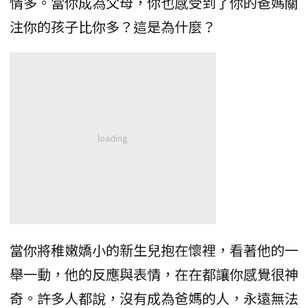
情多。當你成為父母，你也感受到了你的爸媽關
注你的孩子比你多？這是為什麼？
當你將稚嫩嬌小的新生兒抱在懷裡，看著他的一
舉一動，他的反應與表情，在在都讓你感覺很神
奇。許多人都說，沒有成為爸媽的人，永遠無法