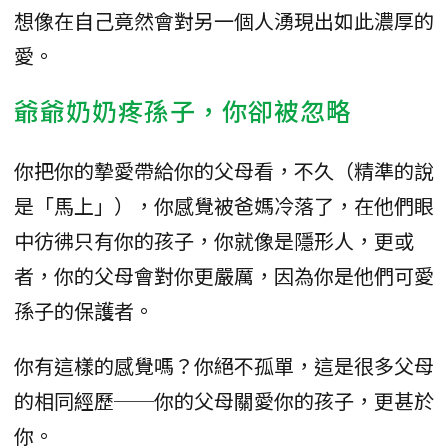
想像在自己竟然會對另一個人湧現出如此濃厚的
愛。
爺爺奶奶疼孫子，你卻被忽略
你把你的摯愛帶給你的父母看，不久（精準的說
是「馬上」），你感覺被爸媽冷落了，在他們眼
中彷彿只有你的孩子，你就像是隱形人，更或
者，你的父母會對你更嚴厲，因為你是他們可愛
孫子的保護者。
你有這樣的感覺嗎？你絕不孤單，這是很多父母
的相同經歷──你的父母關愛你的孩子，更甚於
你。