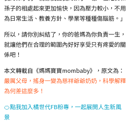
孫子的相處起來更加愉快，因為壓力較小，不用
為日常生活、教養方針、學業等種種傷腦筋。」
所以，請你別糾結了，你的爸媽為你負責一生，
就讓他們在合理的範圍內好好享受只有疼愛的關
係吧！
本文轉載自《媽媽寶寶mombaby》，原文為：
嚴厲父母，搖身一變為慈祥爺爺奶奶，科學解釋
為何差這麼多！
🍊點我加入橘世代FB粉專，一起展開人生新風
景