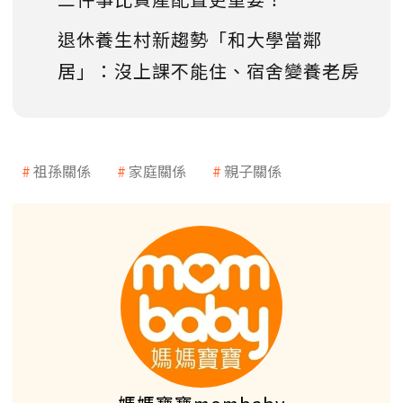
退休養生村新趨勢「和大學當鄰
居」：沒上課不能住、宿舍變養老房
祖孫關係
家庭關係
親子關係