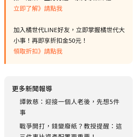
立即了解》請點我
加入橘世代LINE好友，立即掌握橘世代大
小事！再即享折扣金50元！
領取折扣》請點我
更多新聞報導
譚敦慈：迎接一個人老後，先想5件
事
戰爭開打，錢變廢紙？教授提醒：這
三件事比資產配置更重要！