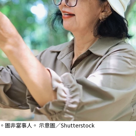
當事人。 示意圖／Shutterstock