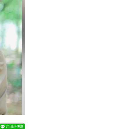
用LINE傳送