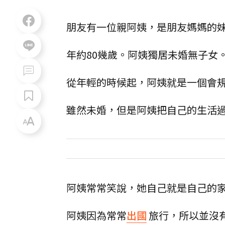
朋友有一位親阿姨，是朋友媽媽的
年約80幾歲。阿姨獨居未婚無子女
從年輕的時候起，阿姨就是一個會
雖然未婚，但是阿姨把自己的生活
阿姨常常笑說，她自己就是自己的
阿姨因為常常
出國
旅行，所以並沒