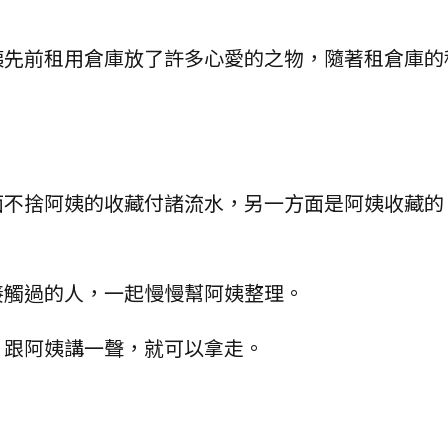
姨先前租用倉庫放了許多心愛的之物，隨著租倉庫的
。
面不捨阿姨的收藏付諸流水，另一方面是阿姨收藏的
接觸過的人，一起慢慢幫阿姨整理。
，跟阿姨講一聲，就可以拿走。