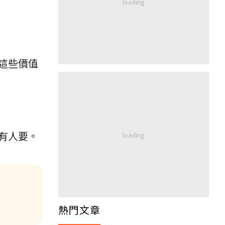
這些價值
有人要。
：
熱門文章