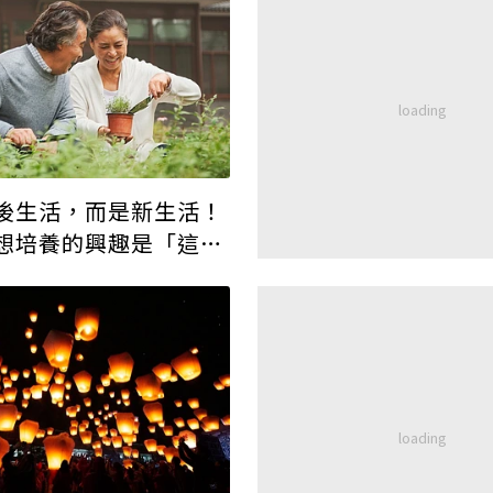
後生活，而是新生活！
想培養的興趣是「這一