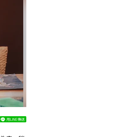
用LINE傳送