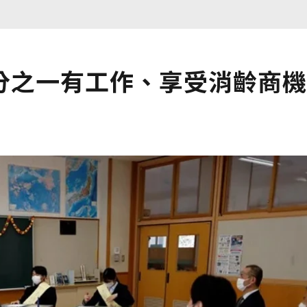
分之一有工作、享受消齡商機