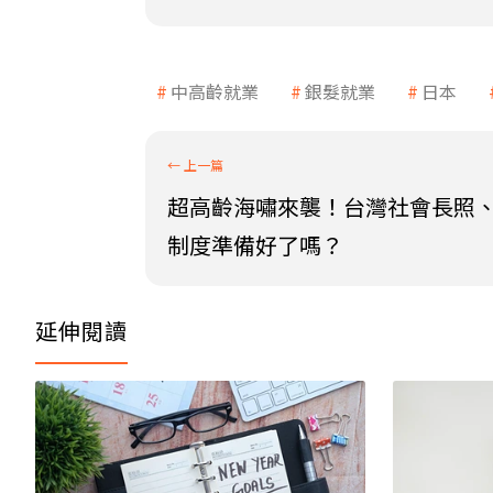
中高齡就業
銀髮就業
日本
超高齡海嘯來襲！台灣社會長照
制度準備好了嗎？
延伸閱讀