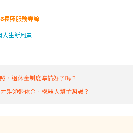
66長照服務專線
開人生新風景
照、退休金制度準備好了嗎？
歲才能領退休金、機器人幫忙照護？