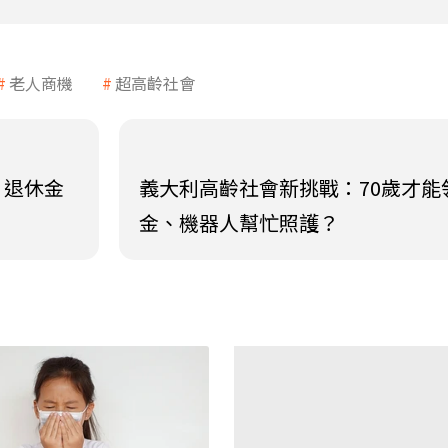
老人商機
超高齡社會
、退休金
義大利高齡社會新挑戰：70歲才能
金、機器人幫忙照護？