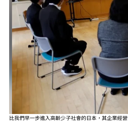
比我們早一步進入高齡少子社會的日本，其企業經營