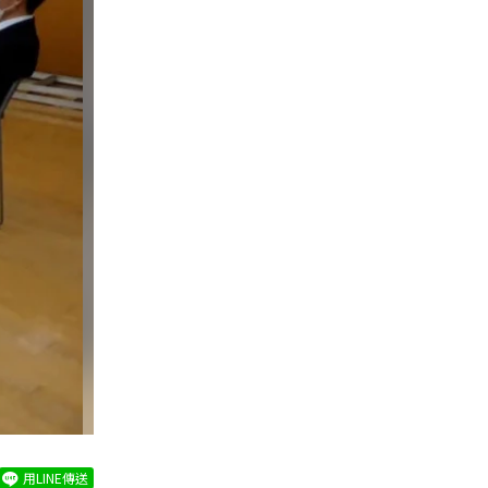
用LINE傳送