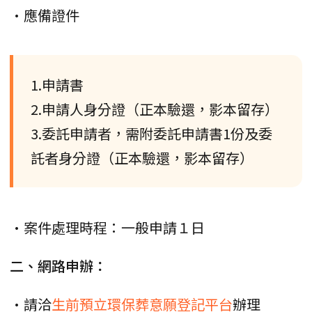
•應備證件
1.申請書
2.申請人身分證（正本驗還，影本留存）
3.委託申請者，需附委託申請書1份及委
託者身分證（正本驗還，影本留存）
•案件處理時程：一般申請１日
二、網路申辦：
•請洽
生前預立環保葬意願登記平台
辦理