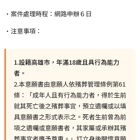
•案件處理時程：網路申辦６日
•注意事項：
1.設籍高雄市，年滿18歲且具行為能力
者。
2.本意願書由意願人依殯葬管理條例第61
條：「成年人且有行為能力者，得於生前
就其死亡後之殯葬事宜，預立遺囑或以填
具意願書之形式表示之。死者生前曾為前
項之遺囑或意願書者，其家屬或承辦其殯
葬事宜者應予尊重。」訂立身後關懷意願