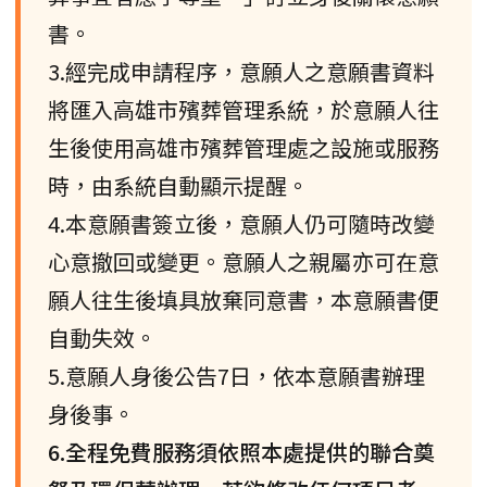
書。
3.經完成申請程序，意願人之意願書資料
將匯入高雄市殯葬管理系統，於意願人往
生後使用高雄市殯葬管理處之設施或服務
時，由系統自動顯示提醒。
4.本意願書簽立後，意願人仍可隨時改變
心意撤回或變更。意願人之親屬亦可在意
願人往生後填具放棄同意書，本意願書便
自動失效。
5.意願人身後公告7日，依本意願書辦理
身後事。
6.全程免費服務須依照本處提供的聯合奠