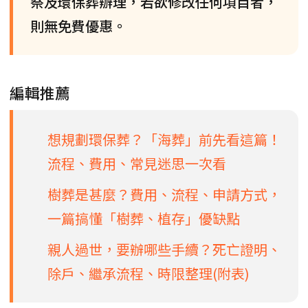
祭及環保葬辦理，若欲修改任何項目者，
則無免費優惠。
編輯推薦
想規劃環保葬？「海葬」前先看這篇！
流程、費用、常見迷思一次看
樹葬是甚麼？費用、流程、申請方式，
一篇搞懂「樹葬、植存」優缺點
親人過世，要辦哪些手續？死亡證明、
除戶、繼承流程、時限整理(附表)