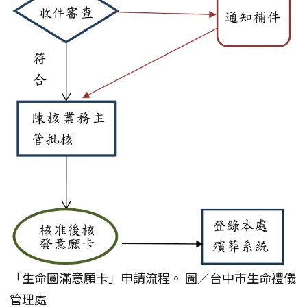
「生命圓滿意願卡」申請流程。 圖／台中市生命禮儀
管理處