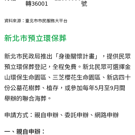
轉36001
號
資料來源：臺北市市民服務大平台
新北市預立環保葬
新北市民政局推出「身後關懷計畫」，提供民眾
預立環保葬登記，全程免費。新北民眾可選擇金
山環保生命園區、三芝櫻花生命園區、新店四十
份公墓花樹葬、植存，或參加每年5月至9月間
舉辦的聯合海葬。
申請方式：親自申辦、委託申辦、網路申辦
一、親自申辦：