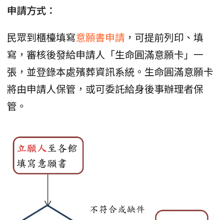
申請方式：
民眾到櫃檯填寫
意願書申請
，可提前列印、填
寫，審核後發給申請人「生命圓滿意願卡」一
張，並登錄本處殯葬資訊系統。生命圓滿意願卡
將由申請人保管，或可委託給身後事辦理者保
管。