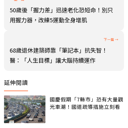
50歲後「握力差」迅速老化恐短命！別只
用握力器，改練5運動全身增肌
68歲退休建築師靠「筆記本」抗失智！
醫：「人生目標」讓大腦持續運作
延伸閱讀
國慶假期「7縣市」恐有大量觀
光車潮！國道疏導措施立刻看