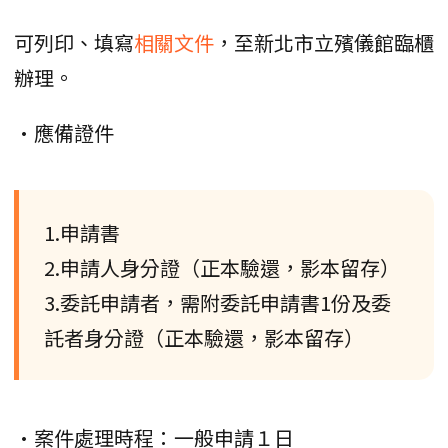
可列印、填寫
相關文件
，至新北市立殯儀館臨櫃
辦理。
•應備證件
1.申請書
2.申請人身分證（正本驗還，影本留存）
3.委託申請者，需附委託申請書1份及委
託者身分證（正本驗還，影本留存）
•案件處理時程：一般申請１日