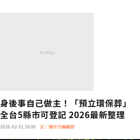
身後事自己做主！「預立環保葬」
全台5縣市可登記 2026最新整理
2026-02-01 16:00
文／橘世代編輯部