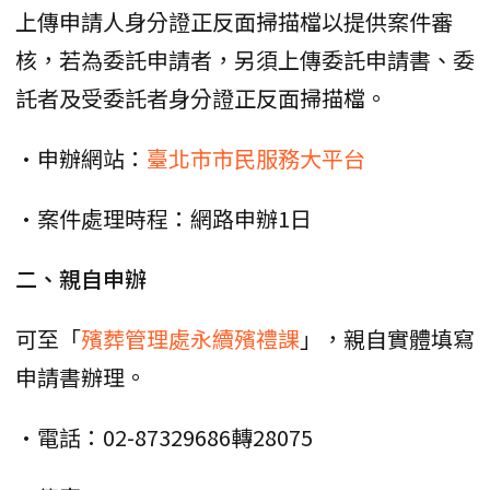
上傳申請人身分證正反面掃描檔以提供案件審
核，若為委託申請者，另須上傳委託申請書、委
託者及受委託者身分證正反面掃描檔。
•申辦網站：
臺北市市民服務大平台
•案件處理時程：網路申辦1日
二、親自申辦
可至「
殯葬管理處永續殯禮課
」，親自實體填寫
申請書辦理。
•電話：02-87329686轉28075