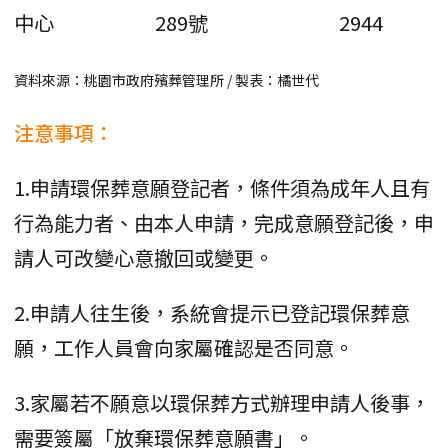
中心
289號
2944
資料來源：桃園市政府殯葬管理所 / 製表：橘世代
注意事項：
1.申請環保葬意願登記者，條件須為成年人且有
行為能力者、由本人申請，完成意願登記後，申
請人可改變心意撤回或變更。
2.申請人往生後，系統會提示已登記環保葬意
願，工作人員會向家屬確認是否同意。
3.家屬若不願意以環保葬方式辦理申請人後事，
需要簽屬「放棄環保葬意願書」。