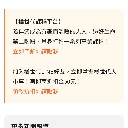
【橘世代課程平台】
陪伴您成為有趣而溫暖的大人，過好生命
第二階段，量身打造一系列專業課程！
立即了解》請點我
加入橘世代LINE好友，立即掌握橘世代大
小事！再即享折扣金50元！
領取折扣》請點我
更多新聞報導