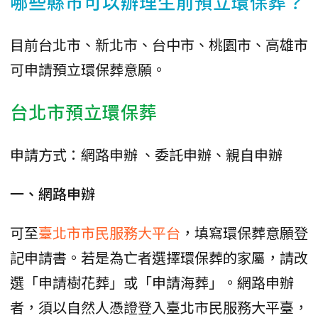
哪些縣市可以辦理生前預立環保葬？
目前台北市、新北市、台中市、桃園市、高雄市
可申請預立環保葬意願。
台北市預立環保葬
申請方式：網路申辦 、委託申辦、親自申辦
一、網路申辦
可至
臺北市市民服務大平台
，填寫環保葬意願登
記申請書。若是為亡者選擇環保葬的家屬，請改
選「申請樹花葬」或「申請海葬」。網路申辦
者，須以自然人憑證登入臺北市民服務大平臺，