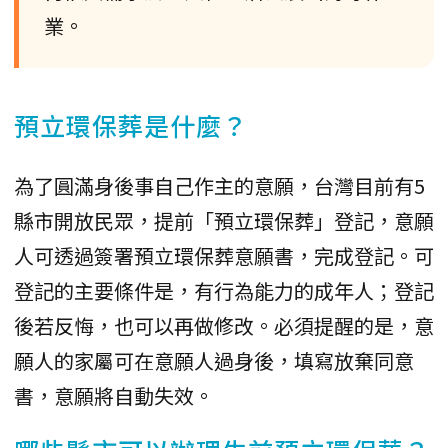
業。
預立環保葬是什麼？
為了圓滿身後事自己作主的意願，台灣目前有5
縣市開放民眾，提前「預立環保葬」登記，意願
人可透過簽署預立環保葬意願書，完成登記。可
登記的主要條件是，有行為能力的成年人；登記
後若反悔，也可以再做修改。必須提醒的是，意
願人的家屬可在意願人過身後，填寫放棄同意
書，意願將自動失效。