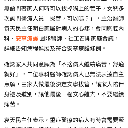
無語問著家人何時可以拔掉嘴上的管子，女兒多
次詢問醫療人員「拔管，可以嗎？」，主治醫師
袁天民主任明白家屬對病人的心疼，會同胸腔內
科、
安寧療護
團隊醫師、社工召開家庭會議，
詳細告知病程進展及符合安寧療護條例。
確認家人共同意願為「不捨病人繼續痛苦，舒適
就好」，二位專科醫師確認病人已無法表達自主
意願，由家人做最後決定安寧拔管，讓家人陪伴
身邊及道別，讓他最後一程安心離去，不要繼續
痛苦。
袁天民主任表示，重症醫療的病人有時會需要緊