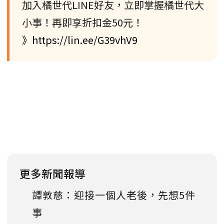
加入橘世代LINE好友，立即掌握橘世代大
小事！再即享折扣金50元！
》https://lin.ee/G39vhV9
更多新聞報導
譚敦慈：迎接一個人老後，先想5件
事