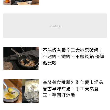
不沾鍋有毒？三大迷思破解！
不沾鍋、鐵鍋、不鏽鋼鍋 優缺
點比較
基隆美食推薦》到仁愛市場品
嘗古早味甜湯！手工天然愛
玉、芋圓好消暑