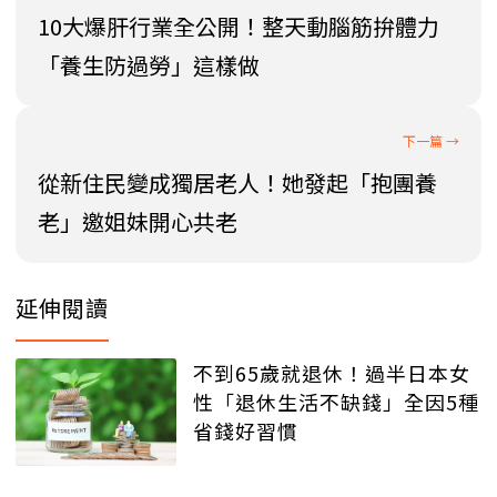
10大爆肝行業全公開！整天動腦筋拚體力
「養生防過勞」這樣做
從新住民變成獨居老人！她發起「抱團養
老」邀姐妹開心共老
延伸閱讀
不到65歲就退休！過半日本女
性「退休生活不缺錢」全因5種
省錢好習慣