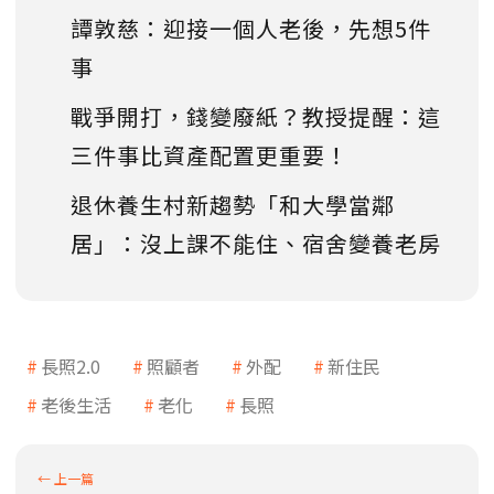
譚敦慈：迎接一個人老後，先想5件
事
戰爭開打，錢變廢紙？教授提醒：這
三件事比資產配置更重要！
退休養生村新趨勢「和大學當鄰
居」：沒上課不能住、宿舍變養老房
長照2.0
照顧者
外配
新住民
老後生活
老化
長照