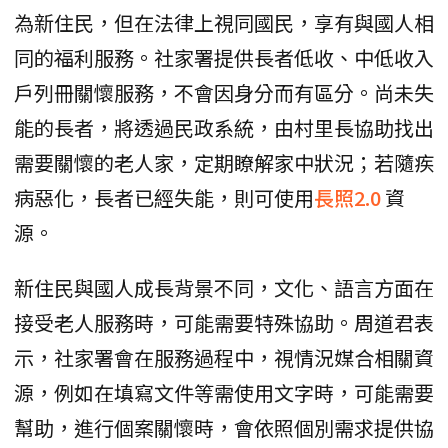
為新住民，但在法律上視同國民，享有與國人相
同的福利服務。社家署提供長者低收、中低收入
戶列冊關懷服務，不會因身分而有區分。尚未失
能的長者，將透過民政系統，由村里長協助找出
需要關懷的老人家，定期瞭解家中狀況；若隨疾
病惡化，長者已經失能，則可使用
長照2.0
資
源。
新住民與國人成長背景不同，文化、語言方面在
接受老人服務時，可能需要特殊協助。周道君表
示，社家署會在服務過程中，視情況媒合相關資
源，例如在填寫文件等需使用文字時，可能需要
幫助，進行個案關懷時，會依照個別需求提供協