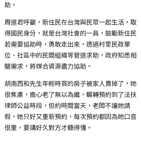
助。
周道君呼籲，新住民在台灣與民眾一起生活，取
得國民身分，就是台灣社會的一員，鼓勵新住民
若需要協助時，勇敢走出來，透過村里民政單
位、社區中的民間組織等管道求助，政府知悉相
關需求，將媒合資源盡力協助。
胡南西和先生年輕時買的房子被家人賣掉了，她
很焦慮，擔心老了無以為繼，輾轉預約到了法扶
律師公益時段，但約時間當天，老闆不讓她請
假，她只好又重新預約，每次預約都因為她口音
很重，要講好久對方才聽得懂。