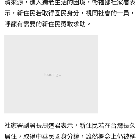
濟來源，進入獨老生活的困境，衛福部社家署表
示，新住民若取得國民身分，視同社會的一員，
呼籲有需要的新住民勇敢求助。
社家署副署長周道君表示，新住民若在台灣長久
居住，取得中華民國身分證，雖然概念上仍被稱