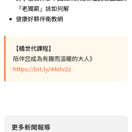
「老獨窮」該如何解
健康好夥伴衛教網
【橘世代課程】
陪伴您成為有趣而溫暖的大人》
https://bit.ly/44stv2z
更多新聞報導