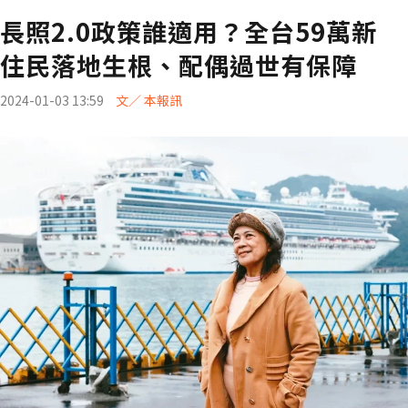
長照2.0政策誰適用？全台59萬新
住民落地生根、配偶過世有保障
2024-01-03 13:59
文／ 本報訊