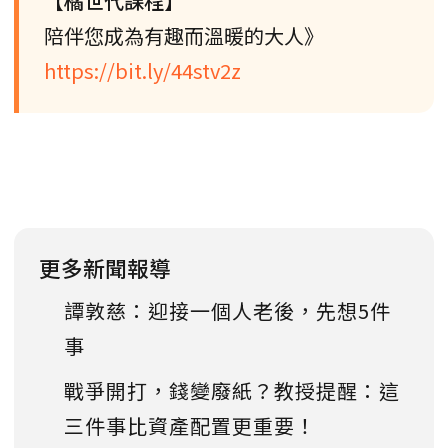
【橘世代課程】
陪伴您成為有趣而溫暖的大人》
https://bit.ly/44stv2z
更多新聞報導
譚敦慈：迎接一個人老後，先想5件
事
戰爭開打，錢變廢紙？教授提醒：這
三件事比資產配置更重要！