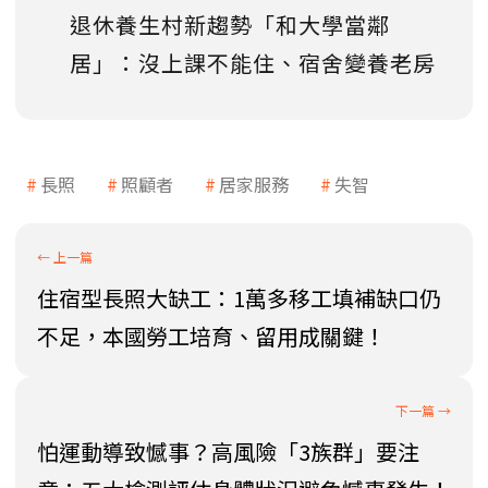
退休養生村新趨勢「和大學當鄰
居」：沒上課不能住、宿舍變養老房
長照
照顧者
居家服務
失智
住宿型長照大缺工：1萬多移工填補缺口仍
不足，本國勞工培育、留用成關鍵！
怕運動導致憾事？高風險「3族群」要注