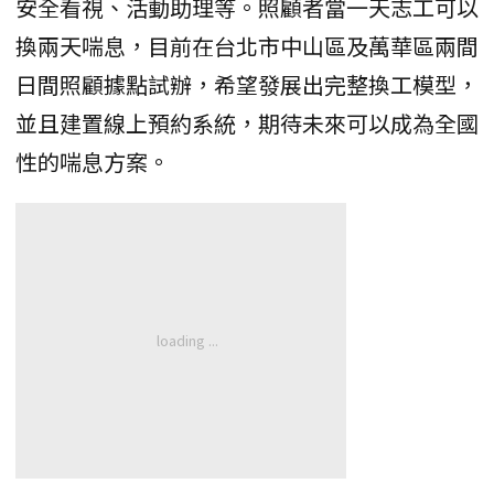
安全看視、活動助理等。照顧者當一天志工可以
換兩天喘息，目前在台北市中山區及萬華區兩間
日間照顧據點試辦，希望發展出完整換工模型，
並且建置線上預約系統，期待未來可以成為全國
性的喘息方案。