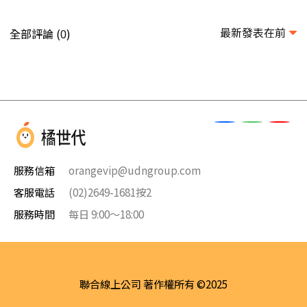
最新發表在前
全部評論 (
)
0
服務信箱
orangevip@udngroup.com
客服電話
(02)2649-1681按2
服務時間
每日 9:00～18:00
聯合線上公司 著作權所有 ©2025