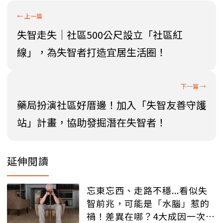
失智走失｜社區500公尺設立「社區紅
線」，為失智者打造宜居生活圈！
藥局扮演社區好厝邊！加入「失智友善守護
站」計畫，協助發掘潛在失智者！
延伸閱讀
忘東忘西、走路不穩...看似失
智前兆，可能是「水腦」惹的
禍！差異在哪？4大成因一次