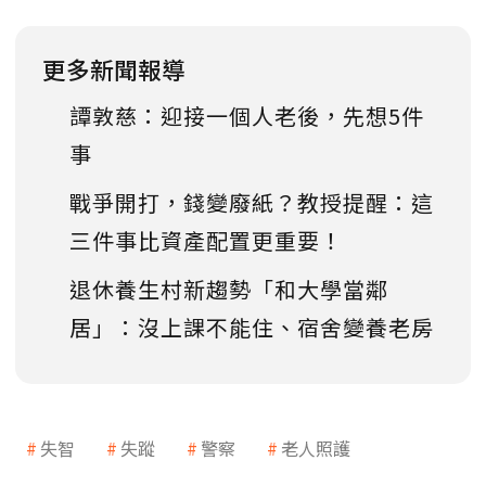
更多新聞報導
譚敦慈：迎接一個人老後，先想5件
事
戰爭開打，錢變廢紙？教授提醒：這
三件事比資產配置更重要！
退休養生村新趨勢「和大學當鄰
居」：沒上課不能住、宿舍變養老房
失智
失蹤
警察
老人照護