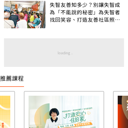
失智友善知多少？別讓失智成
為「不能說的秘密」為失智者
找回笑容、打造友善社區照護
網絡
推薦課程