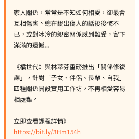
家人關係，常常是不知如何相愛，卻最會
互相傷害。總在說出傷人的話後後悔不
已，或對冰冷的親密關係感到難受，留下
滿滿的遺憾...
《橘世代》與林萃芬重磅推出「關係修復
課」，針對「子女、伴侶、長輩、自我」
四種關係開設實用工作坊，不再相愛容易
相處難。
立即查看課程詳情》
https://bit.ly/3Hm154h