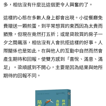
多，相信沒有什麼比這個更令人興奮的了。
這樣的心態在多數人身上都會出現。小從餐廳免
費贈送一顆煎蛋，到平常想買的東西因為太貴而
猶豫，但現在竟然打五折；或是貸款買的房子一
夕之間飆漲，相信沒有人會抗拒這樣的好事。人
際關係也是如此。在與他人的互動中自然而然會
產生期待和回報，使雙方感到「喜悅、滿意、滿
足」。梁順感到不開心，主要是因為結果與她所
期待的回報不同。