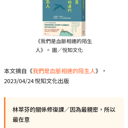
《我們是血脈相連的陌生
人》。 圖／悅知文化
本文摘自《
我們是血脈相連的陌生人
》，
2023/04/24 悅知文化出版
林萃芬的關係修復課／因為最親密，所以
最在意