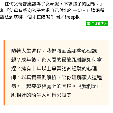
「任何父母都應該為子女奉獻，不求孩子的回報。」
和「父母有權向孩子索求自己付出的一切。」這兩種
說法到底哪一個才正確呢？ 圖／freepik
用LINE傳送
隨著人生進程，我們將面臨哪些心理課
題？成年後，家人間的最適距離該如何拿
捏？擁有十年以上專業諮商經驗的心理
師，以真實案例解析，陪你理解家人這種
病，一起突破相處上的困境。《我們是血
脈相連的陌生人》精彩試閱：