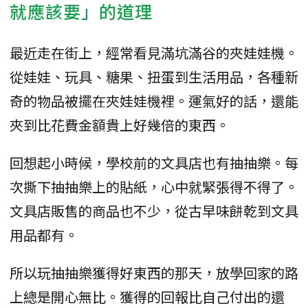
就應該要」的道理
最近走在街上，經常看見滿坑滿谷的夾娃娃機。
從娃娃、玩具、糖果、扭蛋到生活用品，各種新
奇的物品被擺在夾娃娃機裡。運氣好的話，還能
夾到比花費金額貴上好幾倍的東西。
回想起小時候，學校前的文具店也有抽抽樂。每
次撕下抽抽樂上的貼紙，心中就緊張得不得了。
文具店販售的商品也不少，從古早味餅乾到文具
用品都有。
所以玩抽抽樂獲得好東西的那天，放學回家的路
上總是開心無比。獲得的回報比自己付出的還