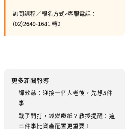
詢問課程／報名方式>客服電話：
(02)2649-1681 轉2
更多新聞報導
譚敦慈：迎接一個人老後，先想5件
事
戰爭開打，錢變廢紙？教授提醒：這
三件事比資產配置更重要！