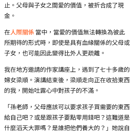
止。父母與子女之間愛的價值，被折合成了現
金。
在
人際關係
當中，當愛的價值無法轉換為彼此
所期待的形式時，即使是具有血緣關係的父母或
子女，也可能因此變得比外人更疏離。
我在地方邀請的作家講座上，遇到了七十多歲的
婦女梁順。演講結束後，梁順走向正在收拾東西
的我，開始吐露心中對孩子的不滿。
「孫老師，父母應該可以要求孩子買需要的東西
給自己吧？或是跟孩子要點零用錢吧？這難道是
什麼滔天大罪嗎？是誰把他們養大的？」她說自