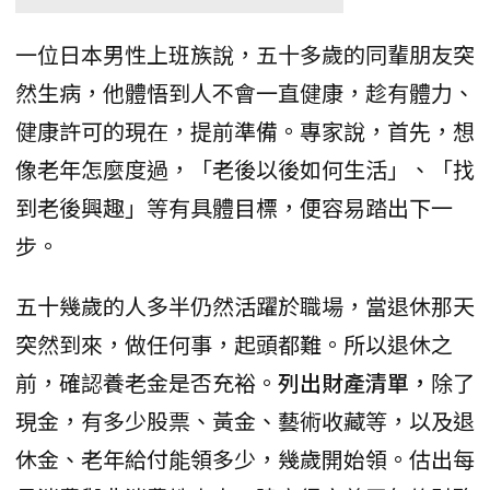
一位日本男性上班族說，五十多歲的同輩朋友突
然生病，他體悟到人不會一直健康，趁有體力、
健康許可的現在，提前準備。專家說，首先，想
像老年怎麼度過，「老後以後如何生活」、「找
到老後興趣」等有具體目標，便容易踏出下一
步。
五十幾歲的人多半仍然活躍於職場，當退休那天
突然到來，做任何事，起頭都難。所以退休之
前，確認養老金是否充裕。
列出財產清單，
除了
現金，有多少股票、黃金、藝術收藏等，以及退
休金、老年給付能領多少，幾歲開始領。估出每