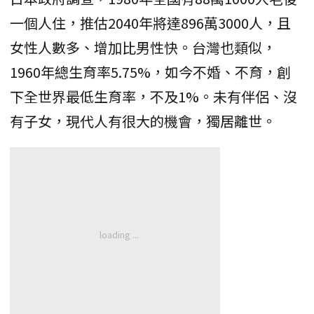
一個人住，推估2040年將達896萬3000人，且
女性人數多、增加比男性快。台灣也類似，
1960年總生育率5.75%，如今不婚、不育，創
下全世界最低生育率，不及1%。未有伴侶、沒
有子女，現代人有很大的機會，獨居離世。