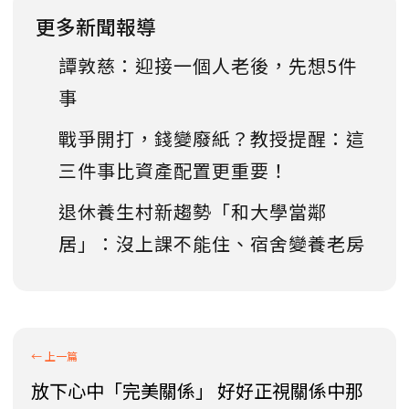
更多新聞報導
譚敦慈：迎接一個人老後，先想5件
事
戰爭開打，錢變廢紙？教授提醒：這
三件事比資產配置更重要！
退休養生村新趨勢「和大學當鄰
居」：沒上課不能住、宿舍變養老房
放下心中「完美關係」 好好正視關係中那