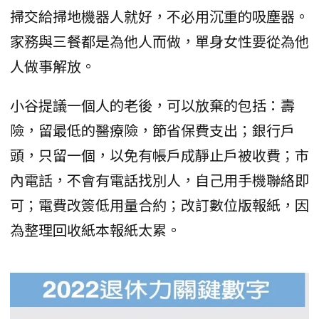
掃交給掃地機器人就好，不必用沉重的吸塵器。
家務與三餐都是為他人而做，單身女性要從為他
人做事解放。
小谷提議一個人的老後，可以放棄的包括：壽
險，留最低的醫療險，節省保費支出；銀行戶
頭，只留一個，以免有帳戶成靜止戶被收費；市
內電話，不會有電話找別人，自己用手機聯絡即
可；電費改簽低用量合約；改訂數位版報紙，因
為整理回收紙本報紙太累。