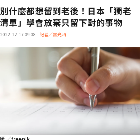
別什麼都想留到老後！日本「獨老
清單」學會放棄只留下對的事物
2022-12-17 09:08
記者／雷光涵
圖／freepik