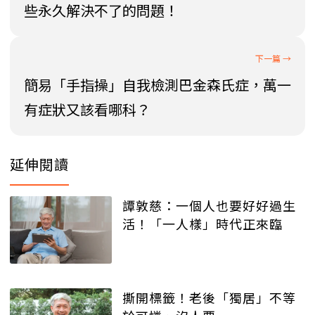
些永久解決不了的問題！
簡易「手指操」自我檢測巴金森氏症，萬一
有症狀又該看哪科？
延伸閱讀
譚敦慈：一個人也要好好過生
活！「一人樣」時代正來臨
撕開標籤！老後「獨居」不等