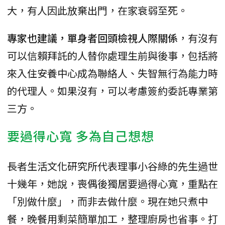
大，有人因此放棄出門，在家衰弱至死。
專家也建議，單身者回頭檢視人際關係
，有沒有
可以信賴拜託的人替你處理生前與後事，包括將
來入住安養中心成為聯絡人、失智無行為能力時
的代理人。如果沒有，可以考慮簽約委託專業第
三方。
要過得心寬 多為自己想想
長者生活文化研究所代表理事小谷綠的先生過世
十幾年，她說，喪偶後獨居要過得心寬，重點在
「別做什麼」，而非去做什麼。現在她只煮中
餐，晚餐用剩菜簡單加工，整理廚房也省事。打