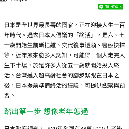
用LINE傳送
日本是全世界最長壽的國家，正在迎接人生一百
年時代。過去日本人倡議的「終活」，是六、七
十歲開始生前斷捨離、交代後事遺願、醫療抉擇
等，近年愈來愈多人認知，可能得一個人走完人
生下半場，於是許多人從五十歲就開始投入終
活。台灣邁入超高齡社會的腳步緊跟在日本之
後，日本提前準備終活的經驗，可提供觀察與預
習。
踏出第一步 想像老年怎過
日本政府調查，1980年全國有88萬1000人老後