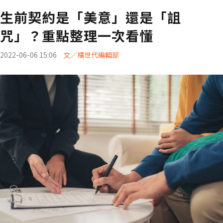
生前契約是「美意」還是「詛
咒」？重點整理一次看懂
2022-06-06 15:06
文／橘世代編輯部