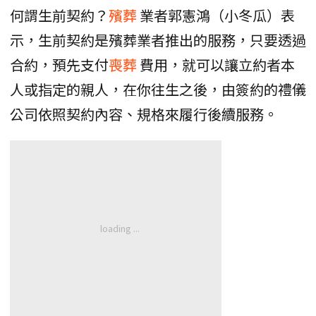
何謂生前契約？
殯葬
業者郭憲鴻（小冬瓜）表
示，生前契約是殯葬業者推出的服務，只要透過
合約，預先支付
喪葬
費用，就可以讓立約者本
人或指定的親人，在你往生之後，由簽約的禮儀
公司依照契約內容、規格來履行後續服務。