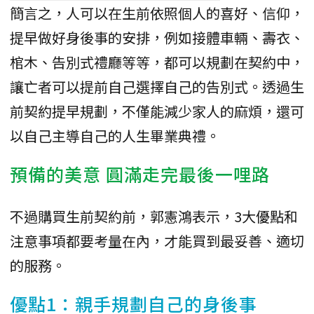
簡言之，人可以在生前依照個人的喜好、信仰，
提早做好身後事的安排，例如接體車輛、壽衣、
棺木、告別式禮廳等等，都可以規劃在契約中，
讓亡者可以提前自己選擇自己的告別式。透過生
前契約提早規劃，不僅能減少家人的麻煩，還可
以自己主導自己的人生畢業典禮。
預備的美意 圓滿走完最後一哩路
不過購買生前契約前，郭憲鴻表示，3大優點和
注意事項都要考量在內，才能買到最妥善、適切
的服務。
優點1：親手規劃自己的身後事