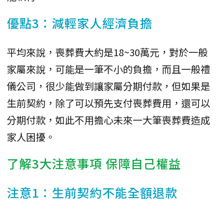
優點3：減輕家人經濟負擔
平均來說，喪葬費大約是18~30萬元，對於一般
家屬來說，可能是一筆不小的負擔，而且一般禮
儀公司，很少能做到讓家屬分期付款，但如果是
生前契約，除了可以預先支付喪葬費用，還可以
分期付款，如此不用擔心未來一大筆喪葬費造成
家人困擾。
了解3大注意事項 保障自己權益
注意1：生前契約不能全額退款