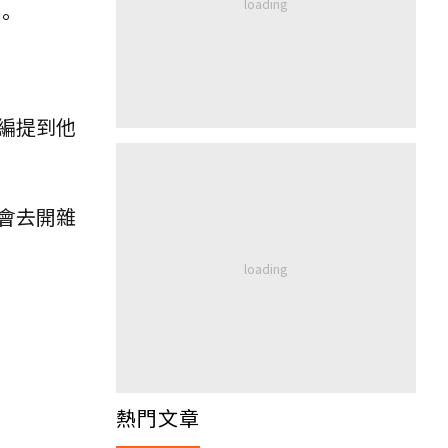
。
編提到他
會去開雜
熱門文章