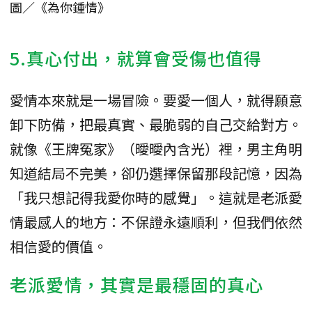
圖／《為你鍾情》
5.真心付出，就算會受傷也值得
愛情本來就是一場冒險。要愛一個人，就得願意
卸下防備，把最真實、最脆弱的自己交給對方。
就像《王牌冤家》（曖曖內含光）裡，男主角明
知道結局不完美，卻仍選擇保留那段記憶，因為
「我只想記得我愛你時的感覺」。這就是老派愛
情最感人的地方：不保證永遠順利，但我們依然
相信愛的價值。
老派愛情，其實是最穩固的真心