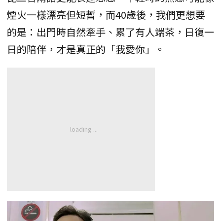
煙火一樣漂亮但短暫，而40歲後，我們更想要
的是：出門時自然牽手、累了有人端茶，日復一
日的陪伴，才是真正的「我愛你」。