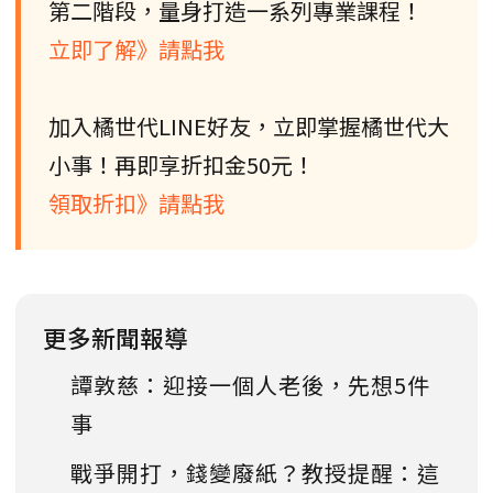
第二階段，量身打造一系列專業課程！
立即了解》請點我
加入橘世代LINE好友，立即掌握橘世代大
小事！再即享折扣金50元！
領取折扣》請點我
更多新聞報導
譚敦慈：迎接一個人老後，先想5件
事
戰爭開打，錢變廢紙？教授提醒：這