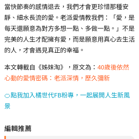
當快節奏的感情退去，我們才會更珍惜那種安
靜、細水長流的愛。老派愛情教我們：「愛，是
每天還願意為對方多想一點、多做一點。」不是
完美的人生才配擁有愛，而是願意用真心去生活
的人，才會遇見真正的幸福。
本文轉載自《姊妹淘》，原文為：
40歲後依然
心動的愛情密碼：老派深情，歷久彌新
🍊點我加入橘世代FB粉專，一起展開人生新風
景
編輯推薦