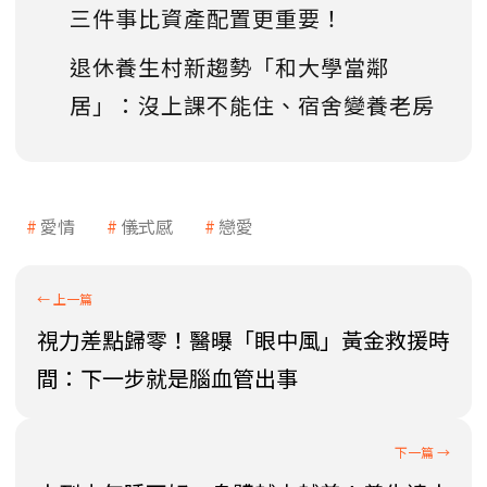
三件事比資產配置更重要！
退休養生村新趨勢「和大學當鄰
居」：沒上課不能住、宿舍變養老房
愛情
儀式感
戀愛
視力差點歸零！醫曝「眼中風」黃金救援時
間：下一步就是腦血管出事