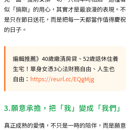
似「搞剛」的用心，其實才是最浪漫的表現。不
是只在節日送花，而是把每一天都當作值得慶祝
的日子。
編輯推薦》40歲繳清房貸、52歲退休住養
生宅！單身女憑3心法財務自由、人生也
自由：
https://reurl.cc/EQgMjg
3.願意承擔，把「我」變成「我們」
真正成熟的愛情，不只是一時的陪伴，而是願意