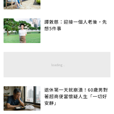
譚敦慈：迎接一個人老後，先
想5件事
退休第一天就崩潰！60歲男對
著超商便當懷疑人生「一切好
安靜」