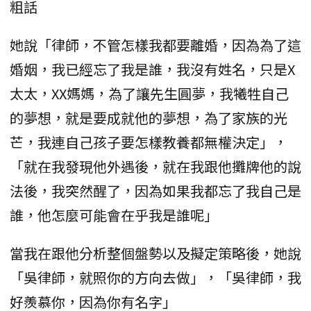
粗話
她說「律師，不管怎樣我都要離婚，因為為了這
婚姻，我已經忘了我是誰，我沒有姓名，只是X
太太，XX媽媽，為了讓先生圓夢，我犧牲自己
的夢想，就是要成就他的夢想，為了家族的光
芒，我連自己孩子要怎樣教養都無權決定」，
「就在我發現他外遇後，就在我跟他攤牌他的說
法後，我突然醒了，因為如果我都忘了我自己是
誰，他怎麼可能會在乎我是誰呢」
當我在跟他分析整個盤勢以及擬定策略後，她說
「吳律師，就照你的方向去做」，「吳律師，我
好羨慕你，因為你有名字」