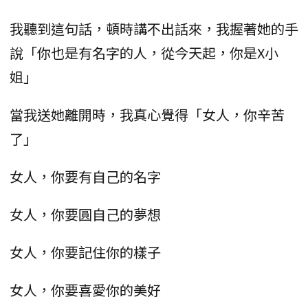
我聽到這句話，頓時講不出話來，我握著她的手
說「你也是有名字的人，從今天起，你是X小
姐」
當我送她離開時，我真心覺得「女人，你辛苦
了」
女人，你要有自己的名字
女人，你要圓自己的夢想
女人，你要記住你的樣子
女人，你要喜愛你的美好