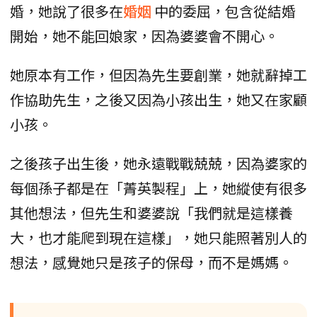
婚，她說了很多在
婚姻
中的委屈，包含從結婚
開始，她不能回娘家，因為婆婆會不開心。
她原本有工作，但因為先生要創業，她就辭掉工
作協助先生，之後又因為小孩出生，她又在家顧
小孩。
之後孩子出生後，她永遠戰戰兢兢，因為婆家的
每個孫子都是在「菁英製程」上，她縱使有很多
其他想法，但先生和婆婆說「我們就是這樣養
大，也才能爬到現在這樣」，她只能照著別人的
想法，感覺她只是孩子的保母，而不是媽媽。