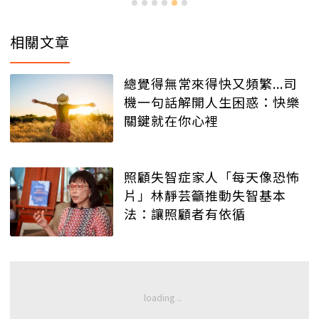
相關文章
總覺得無常來得快又頻繁...司
機一句話解開人生困惑：快樂
關鍵就在你心裡
照顧失智症家人「每天像恐怖
片」林靜芸籲推動失智基本
法：讓照顧者有依循