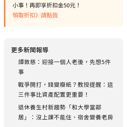
小事！再即享折扣金50元！
領取折扣》請點我
更多新聞報導
譚敦慈：迎接一個人老後，先想5件
事
戰爭開打，錢變廢紙？教授提醒：這
三件事比資產配置更重要！
退休養生村新趨勢「和大學當鄰
居」：沒上課不能住、宿舍變養老房