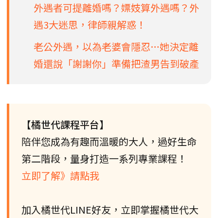
外遇者可提離婚嗎？嫖妓算外遇嗎？外
遇3大迷思，律師親解惑！
老公外遇，以為老婆會隱忍…她決定離
婚還說「謝謝你」準備把渣男告到破產
【橘世代課程平台】
陪伴您成為有趣而溫暖的大人，過好生命
第二階段，量身打造一系列專業課程！
立即了解》請點我
加入橘世代LINE好友，立即掌握橘世代大