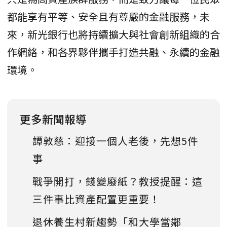
都能享有平等、安全且有尊嚴的金融服務，未
來，新光銀行也將持續擴大與社會創新組織的合
作網絡，和各界夥伴攜手打造共融、永續的金融
環境。
更多新聞報導
譚敦慈：迎接一個人老後，先想5件
事
戰爭開打，錢變廢紙？教授提醒：這
三件事比資產配置更重要！
退休養生村新趨勢「和大學當鄰