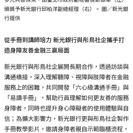
頒獎予新光銀行邱柏洋副總經理（右）。 圖／新光銀
行提供
從手冊到講師培力 新光銀行與彤鳥社企攜手打
造身障友善金融三贏局面
新光銀行與彤鳥社企展開長期合作，透過訪談與
溝通橋接，深入理解聽障、視障與肢障者在金融
服務上的困難，共同開發「六心級溝通手冊」與
「易讀手冊」，幫助行員理解如何更友善的服務
身障者，同時也提升身心障礙者的使用體驗與自
信；為擴大影響力，新光銀行更與彤鳥社企製作
手冊教學影片，邀請身障者親自示範臨櫃流程，