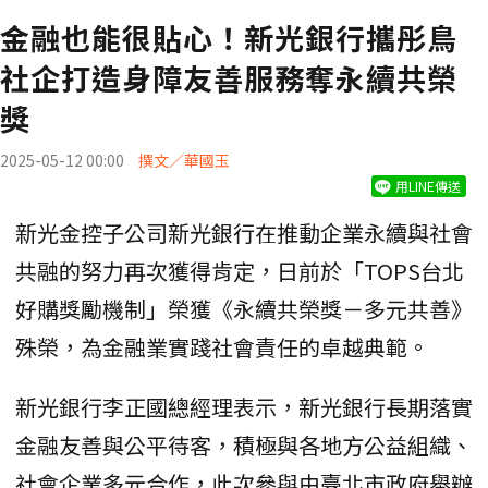
金融也能很貼心！新光銀行攜彤鳥
社企打造身障友善服務奪永續共榮
獎
2025-05-12 00:00
撰文／華國玉
用LINE傳送
新光金控子公司新光銀行在推動企業永續與社會
共融的努力再次獲得肯定，日前於「TOPS台北
好購獎勵機制」榮獲《永續共榮獎－多元共善》
殊榮，為金融業實踐社會責任的卓越典範。
新光銀行李正國總經理表示，新光銀行長期落實
金融友善與公平待客，積極與各地方公益組織、
社會企業多元合作，此次參與由臺北市政府舉辦