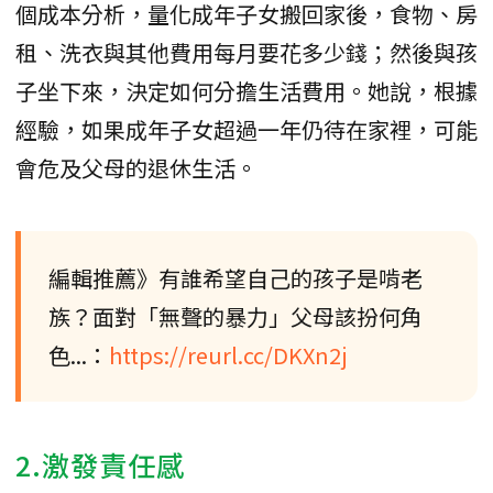
個成本分析，量化成年子女搬回家後，食物、房
租、洗衣與其他費用每月要花多少錢；然後與孩
子坐下來，決定如何分擔生活費用。她說，根據
經驗，如果成年子女超過一年仍待在家裡，可能
會危及父母的退休生活。
編輯推薦》有誰希望自己的孩子是啃老
族？面對「無聲的暴力」父母該扮何角
色...：
https://reurl.cc/DKXn2j
2.激發責任感