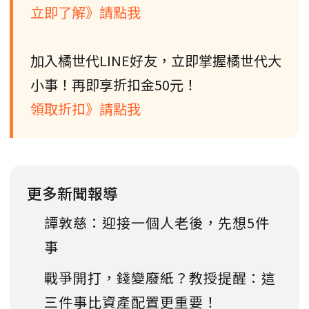
立即了解》請點我
加入橘世代LINE好友，立即掌握橘世代大
小事！再即享折扣金50元！
領取折扣》請點我
更多新聞報導
譚敦慈：迎接一個人老後，先想5件
事
戰爭開打，錢變廢紙？教授提醒：這
三件事比資產配置更重要！