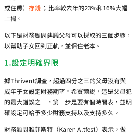
或住房）
存錢
；比率較去年的23%和16%大幅
上揚。
以下是財務顧問建議父母可以採取的三個步驟，
以幫助子女回到正軌，並保住老本。
1.設定明確界限
據Thrivent調查，超過四分之三的父母沒有與
成年子女設定財務期望。希賽爾說，這是父母犯
的最大錯誤之一，第一步是要有個時間表，並明
確設定可給予多少財務支持以及支持多久。
財務顧問雅菲斯特（Karen Altfest）表示，做