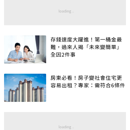
存錢速度大躍進！第一桶金最
難，過來人揭「未來變簡單」
全因2件事
房東必看！房子變社會住宅更
容易出租？專家：需符合6條件