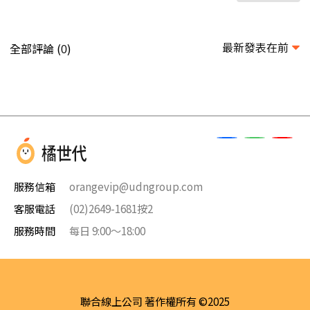
最新發表在前
全部評論 (
)
0
服務信箱
orangevip@udngroup.com
客服電話
(02)2649-1681按2
服務時間
每日 9:00～18:00
聯合線上公司 著作權所有 ©2025