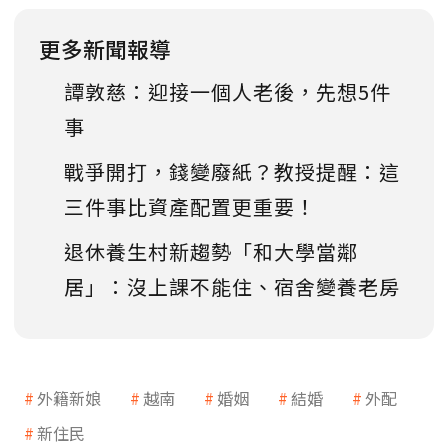
更多新聞報導
譚敦慈：迎接一個人老後，先想5件
事
戰爭開打，錢變廢紙？教授提醒：這
三件事比資產配置更重要！
退休養生村新趨勢「和大學當鄰
居」：沒上課不能住、宿舍變養老房
外籍新娘
越南
婚姻
結婚
外配
新住民