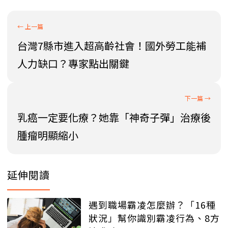
台灣7縣市進入超高齡社會！國外勞工能補
人力缺口？專家點出關鍵
乳癌一定要化療？她靠「神奇子彈」治療後
腫瘤明顯縮小
延伸閱讀
遇到職場霸凌怎麼辦？「16種
狀況」幫你識別霸凌行為、8方