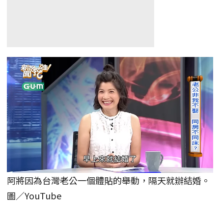
阿將因為台灣老公一個體貼的舉動，隔天就辦結婚。
圖／YouTube