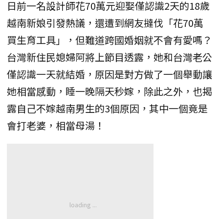
日前一名設計師花70萬元迎娶僅認識2天的18歲
越南新娘引發熱議，還遭到網友撻伐「花70萬
買生育工具」，但難道跨國婚姻就不會有愛嗎？
台灣新住民媳婦阿將上節目透露，她和台灣老公
僅認識一天就結婚，原因是對方做了一個舉動讓
她相當感動，睡一晚隔天秒嫁，除此之外，也揭
露自己不嫁越南男生的3個原因，其中一個竟是
會打老婆，相當母湯！