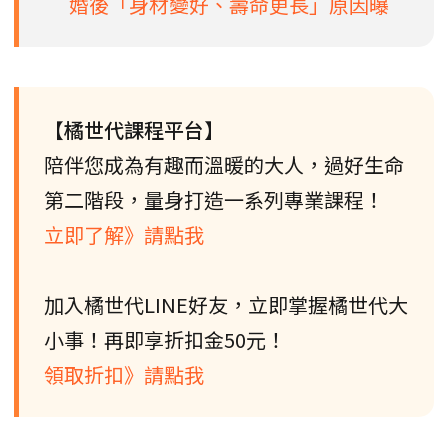
婚後「身材變好、壽命更長」原因曝
【橘世代課程平台】
陪伴您成為有趣而溫暖的大人，過好生命
第二階段，量身打造一系列專業課程！
立即了解》請點我
加入橘世代LINE好友，立即掌握橘世代大
小事！再即享折扣金50元！
領取折扣》請點我