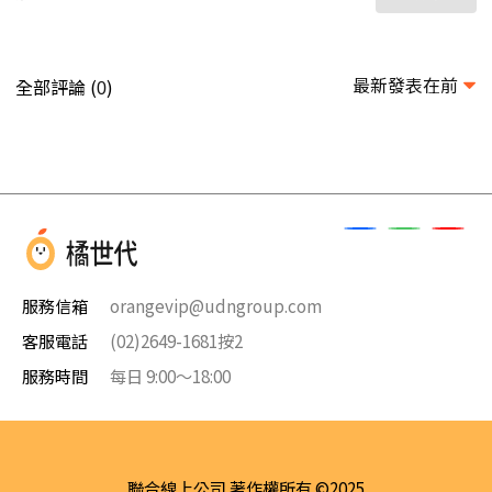
最新發表在前
全部評論 (
)
0
服務信箱
orangevip@udngroup.com
客服電話
(02)2649-1681按2
服務時間
每日 9:00～18:00
聯合線上公司 著作權所有 ©2025