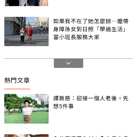
如果我不在了她怎麼辦…嬤帶
身障孫女到日照「學過生活」
當小班長服務大家
熱門文章
譚敦慈：迎接一個人老後，先
想5件事