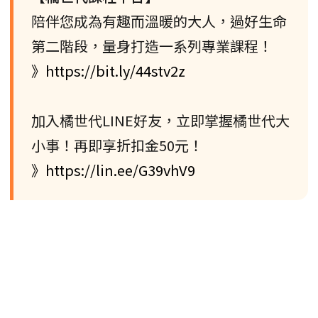
陪伴您成為有趣而溫暖的大人，過好生命
第二階段，量身打造一系列專業課程！
》https://bit.ly/44stv2z
加入橘世代LINE好友，立即掌握橘世代大
小事！再即享折扣金50元！
》https://lin.ee/G39vhV9