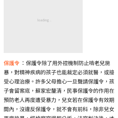
保護令
：保護令除了用外控機制防止啃老兒施
暴，對精神疾病的孩子也能裁定必須就醫，或接
受心理治療。許多父母擔心一旦聲請保護令，孩
子會留案底，蘇家宏釐清，民事保護令的作用在
預防老人再度遭受暴力，兒女若在保護令有效期
間內，沒違反保護令，就不會有前科，除非兒女