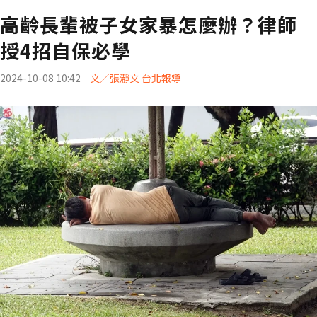
高齡長輩被子女家暴怎麼辦？律師
授4招自保必學
2024-10-08 10:42
文／張瀞文 台北報導