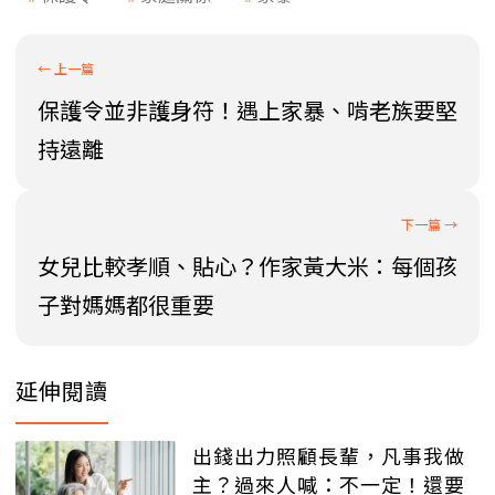
保護令並非護身符！遇上家暴、啃老族要堅
持遠離
女兒比較孝順、貼心？作家黃大米：每個孩
子對媽媽都很重要
延伸閱讀
出錢出力照顧長輩，凡事我做
主？過來人喊：不一定！還要