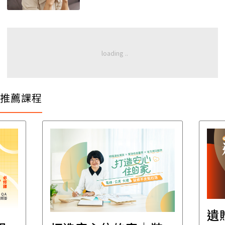
推薦課程
遺