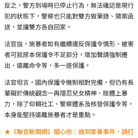
反之，警方到場時已停止行為，無法確認是現行
犯的狀態下，警察也只能對雙方做筆錄、隨案函
送，並讓雙方各自回家。
法官說，施暴者如有繼續違反保護令情形，被害
者可就原本保護令不足部分，增加聲請強制遷
出、遠離命令等，多一道保護。
法官坦言，國內保護令機制相對完備，但仍有長
輩礙於傳統觀念一再隱忍兒女精神、肢體上暴
力，除了仰賴社工、警察體系及核發保護令等，
本身能堅持遠離施暴者才是重點。
★《聯合新聞網》關心你：遇到家暴事件，請打