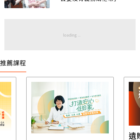
推薦課程
遺