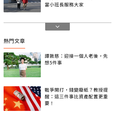
當小班長服務大家
熱門文章
譚敦慈：迎接一個人老後，先
想5件事
戰爭開打，錢變廢紙？教授提
醒：這三件事比資產配置更重
要！