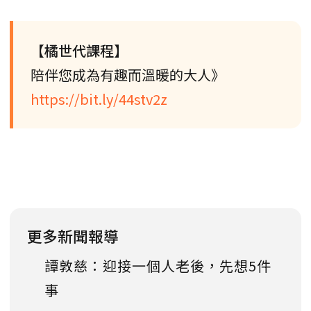
【橘世代課程】
陪伴您成為有趣而溫暖的大人》
https://bit.ly/44stv2z
更多新聞報導
譚敦慈：迎接一個人老後，先想5件
事