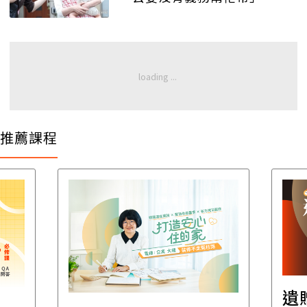
推薦課程
遺