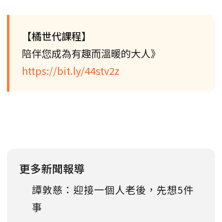
【橘世代課程】
陪伴您成為有趣而溫暖的大人》
https://bit.ly/44stv2z
更多新聞報導
譚敦慈：迎接一個人老後，先想5件
事