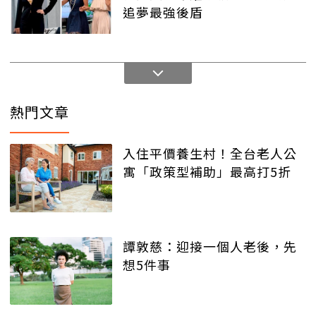
追夢最強後盾
熱門文章
入住平價養生村！全台老人公
寓「政策型補助」最高打5折
譚敦慈：迎接一個人老後，先
想5件事