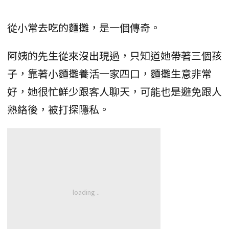
從小常去吃的麵攤，是一個傳奇。
阿姨的先生從來沒出現過，只知道她帶著三個孩
子，靠著小麵攤養活一家四口，麵攤生意非常
好，她很忙鮮少跟客人聊天，可能也是避免跟人
熟絡後，被打探隱私。