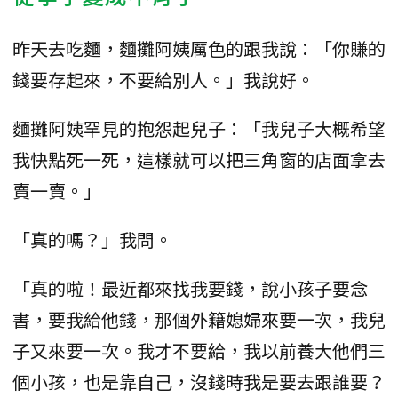
昨天去吃麵，麵攤阿姨厲色的跟我說：「你賺的
錢要存起來，不要給別人。」我說好。
麵攤阿姨罕見的抱怨起兒子：「我兒子大概希望
我快點死一死，這樣就可以把三角窗的店面拿去
賣一賣。」
「真的嗎？」我問。
「真的啦！最近都來找我要錢，說小孩子要念
書，要我給他錢，那個外籍媳婦來要一次，我兒
子又來要一次。我才不要給，我以前養大他們三
個小孩，也是靠自己，沒錢時我是要去跟誰要？