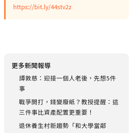
https://bit.ly/44stv2z
更多新聞報導
譚敦慈：迎接一個人老後，先想5件
事
戰爭開打，錢變廢紙？教授提醒：這
三件事比資產配置更重要！
退休養生村新趨勢「和大學當鄰