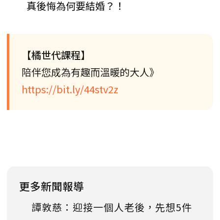
真後悔為何要結婚？！
【橘世代課程】
陪伴您成為有趣而溫暖的大人》
https://bit.ly/44stv2z
更多新聞報導
譚敦慈：迎接一個人老後，先想5件