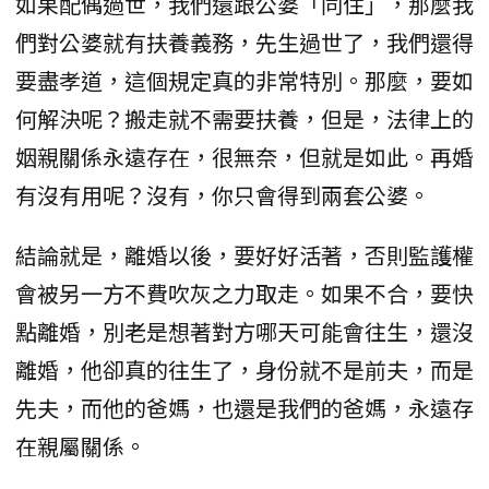
如果配偶過世，我們還跟公婆「同住」，那麼我
們對公婆就有扶養義務，先生過世了，我們還得
要盡孝道，這個規定真的非常特別。那麼，要如
何解決呢？搬走就不需要扶養，但是，法律上的
姻親關係永遠存在，很無奈，但就是如此。再婚
有沒有用呢？沒有，你只會得到兩套公婆。
結論就是，離婚以後，要好好活著，否則監護權
會被另一方不費吹灰之力取走。如果不合，要快
點離婚，別老是想著對方哪天可能會往生，還沒
離婚，他卻真的往生了，身份就不是前夫，而是
先夫，而他的爸媽，也還是我們的爸媽，永遠存
在親屬關係。