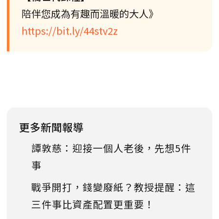
陪伴您成為有趣而溫暖的大人》
https://bit.ly/44stv2z
更多新聞報導
譚敦慈：迎接一個人老後，先想5件
事
戰爭開打，錢變廢紙？教授提醒：這
三件事比資產配置更重要！