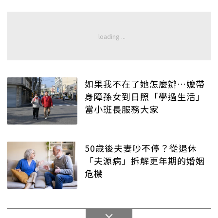
如果我不在了她怎麼辦…嬤帶
身障孫女到日照「學過生活」
當小班長服務大家
50歲後夫妻吵不停？從退休
「夫源病」拆解更年期的婚姻
危機