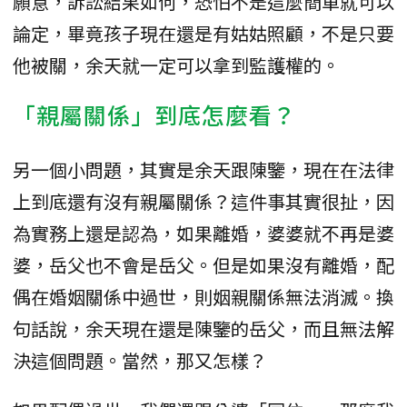
願意，訴訟結果如何，恐怕不是這麼簡單就可以
論定，畢竟孩子現在還是有姑姑照顧，不是只要
他被關，余天就一定可以拿到監護權的。
「親屬關係」到底怎麼看？
另一個小問題，其實是余天跟陳鑒，現在在法律
上到底還有沒有親屬關係？這件事其實很扯，因
為實務上還是認為，如果離婚，婆婆就不再是婆
婆，岳父也不會是岳父。但是如果沒有離婚，配
偶在婚姻關係中過世，則姻親關係無法消滅。換
句話說，余天現在還是陳鑒的岳父，而且無法解
決這個問題。當然，那又怎樣？