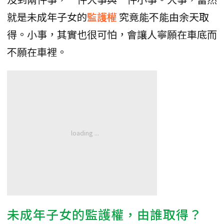
就是未成年子女的
監護權
究竟能不能由余天取
得。小事，其實也很可怕，會讓人寧願在車底而
不願在車裡。
未成年子女的監護權，由誰取得？