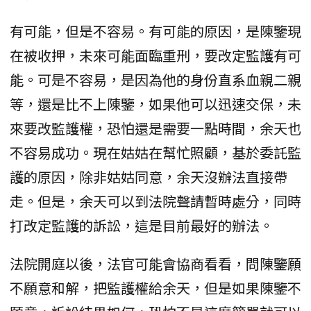
有可能，但是不容易。有可能的原因，是陳鑒現
在被收押，未來可能面臨重刑，要改定監護有可
能。可是不容易，是因為他的身份直系血親二親
等，還是比不上陳鑒，如果他可以迅速交保，未
來要改監護權，恐怕還是需要一點時間，余天也
不容易成功。現在姑姑在幫忙照顧，基於委託監
護的原因，除非姑姑同意，余天沒辦法直接帶
走。但是，余天可以到法院聲請暫時處分，同時
打改定監護的訴訟，這是目前最好的辦法。
法院開庭以後，法官可能會協商看看，問陳鑒願
不願意和解，把監護權給余天，但是如果陳鑒不