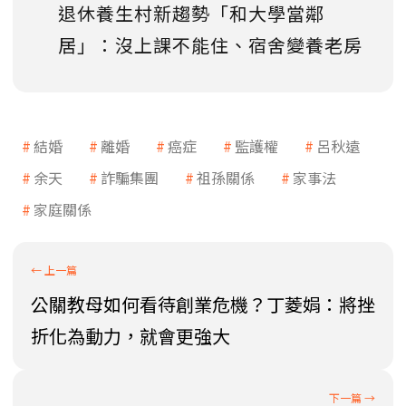
退休養生村新趨勢「和大學當鄰
居」：沒上課不能住、宿舍變養老房
結婚
離婚
癌症
監護權
呂秋遠
余天
詐騙集團
祖孫關係
家事法
家庭關係
公關教母如何看待創業危機？丁菱娟：將挫
折化為動力，就會更強大