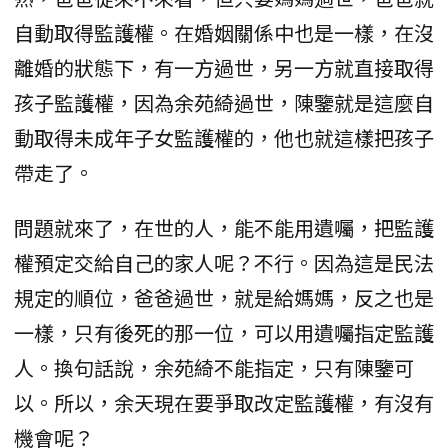
自動取得監護權。在婚姻關係中也是一樣，在沒
離婚的狀態下，有一方過世，另一方就直接取得
孩子監護權，因為余苑綺過世，陳鑒就是這麼自
動取得未成年子女監護權的，他也就這樣把孩子
帶走了。
問題就來了，在世的人，能不能用遺囑，把監護
權預定交給自己的家人呢？不行。因為這是民法
規定的順位，爸爸過世，就是給媽媽，反之也是
一樣，只有後死的那一位，可以用遺囑指定監護
人。換句話說，余苑綺不能指定，只有陳鑒可
以。所以，余天現在要爭取改定監護權，有沒有
機會呢？