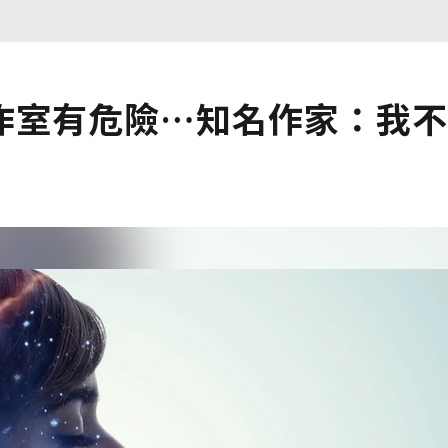
作室有危險…知名作家：我不