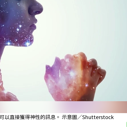
接獲得神性的訊息。 示意圖／Shutterstock