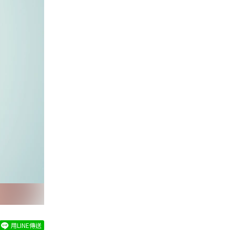
用LINE傳送