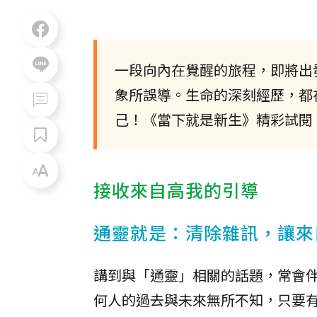
一段向內在覺醒的旅程，即將出
象所誤導。生命的深刻經歷，都
己！《當下就是新生》精彩試閱
接收來自高我的引導
通靈就是：清除雜訊，讓來
講到與「通靈」相關的話題，常會
何人的過去與未來無所不知，只要