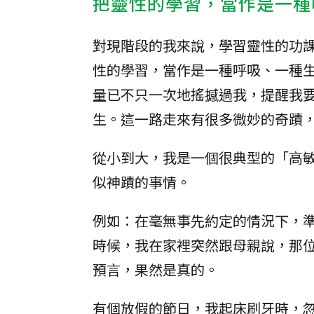
把靈性的學習，當作是一種
對現階段的我來說，學習靈性的功
性的學習，當作是一種呼吸、一種
量已不只一次地搖撼過我，提醒我
生。這一路走來有很多微妙的奇蹟
從小到大，我是一個很典型的「高
似神蹟的事情。
例如：在毫無事先約定的情況下，
時候，我在家裡突然跟母親說，那
預言，果然是真的。
有個放假的節日，我起床刷牙時，