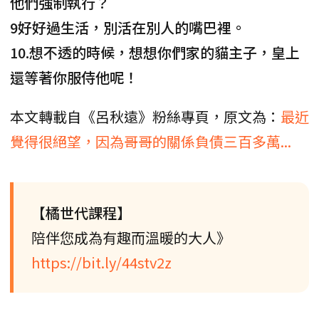
他們強制執行？
9好好過生活，別活在別人的嘴巴裡。
10.想不透的時候，想想你們家的貓主子，皇上
還等著你服侍他呢！
本文轉載自《呂秋遠》粉絲專頁，原文為：
最近
覺得很絕望，因為哥哥的關係負債三百多萬...
【橘世代課程】
陪伴您成為有趣而溫暖的大人》
https://bit.ly/44stv2z