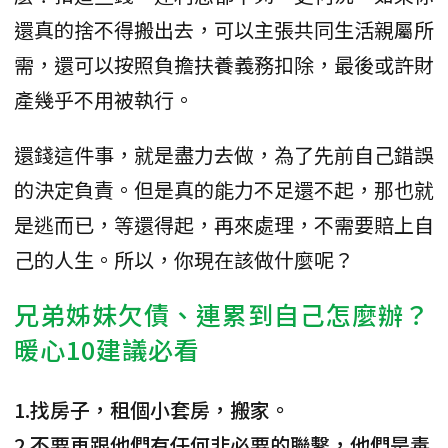
還真的捨不得搬出去，可以主張共同生活親屬所
需，還可以按照負擔扶養義務扣除，最後或許財
產幾乎不用被執行。
還錢這件事，就是盡力去做，為了先前自己錯誤
的決定負責。但是真的能力不足還不起，那也就
是逃而已，等還得起，再來處理，不需要賠上自
己的人生。所以，你現在該做什麼呢？
兄弟姊妹欠債、連累到自己怎麼辦？
暖心10建議必看
1.找房子，租個小套房，搬家。
2.不要再跟他們有任何非必要的聯繫，他們是毒