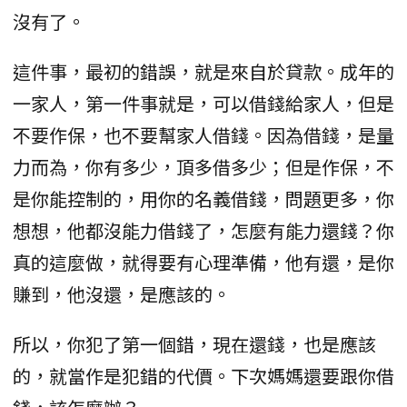
沒有了。
這件事，最初的錯誤，就是來自於貸款。成年的
一家人，第一件事就是，可以借錢給家人，但是
不要作保，也不要幫家人借錢。因為借錢，是量
力而為，你有多少，頂多借多少；但是作保，不
是你能控制的，用你的名義借錢，問題更多，你
想想，他都沒能力借錢了，怎麼有能力還錢？你
真的這麼做，就得要有心理準備，他有還，是你
賺到，他沒還，是應該的。
所以，你犯了第一個錯，現在還錢，也是應該
的，就當作是犯錯的代價。下次媽媽還要跟你借