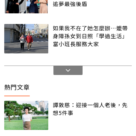
追夢最強後盾
如果我不在了她怎麼辦…嬤帶
身障孫女到日照「學過生活」
當小班長服務大家
熱門文章
譚敦慈：迎接一個人老後，先
想5件事