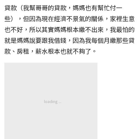
貸款（我幫哥哥的貸款，媽媽也有幫忙付一
些），但因為現在經濟不景氣的關係，家裡生意
也不好，所以其實媽媽根本繳不出來，我最怕的
就是媽媽說要跟我借錢，因為我每個月繳那些貸
款、房租，薪水根本也就不夠了。