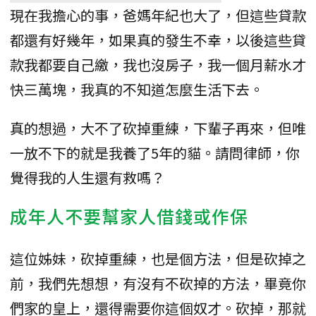
現在我擔心的事，爸媽年紀也大了，但這些貸款
都還有好幾年，如果真的發生不幸，以後這些貸
款我都要自己繳，我也沒房子，我一個月薪水才
快三萬塊，我真的不知道怎麼生活下去。
真的想過，大不了砍掉重練，下輩子再來，但唯
一放不下的就是我養了5年的貓。請問律師，你
覺得我的人生還有救嗎？
成年人不要幫家人借錢或作保
這位姊妹，砍掉重練，也是個方法，但是砍掉之
前，我們先想想，有沒有不砍掉的方法，畢竟你
們家的皇上，還得需要你這個奴才。砍掉，那就