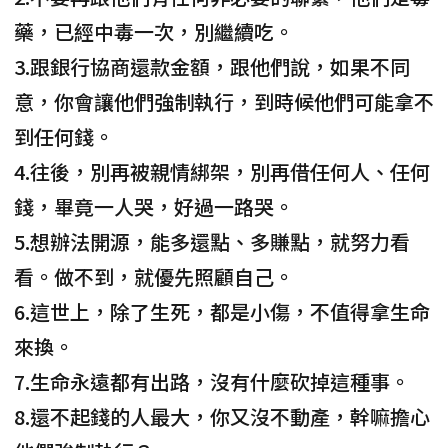
藥，已經中毒一次，別繼續吃。
3.跟銀行協商還款金額，跟他們說，如果不同
意，你會讓他們強制執行，到時候他們可能拿不
到任何錢。
4.往後，別再被親情綁架，別再借任何人、任何
錢，畢竟一人哭，好過一路哭。
5.想辦法開源，能多還點、多賺點，就努力看
看。做不到，就優先照顧自己。
6.這世上，除了生死，都是小傷，不值得拿生命
來換。
7.生命永遠都有出路，沒有什麼砍掉這種事。
8.還不起錢的人最大，你又沒不動產，幹嘛擔心