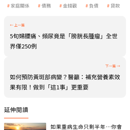
家庭關係
債務
金錢觀
負債
貸款
5旬婦腰痛、頻尿竟是「膀胱長腫瘤」全世
界僅250例
如何預防黃斑部病變？醫籲：補充營養素效
果有限！做到「這1事」更重要
延伸閱讀
如果重病生命只剩半年…你會