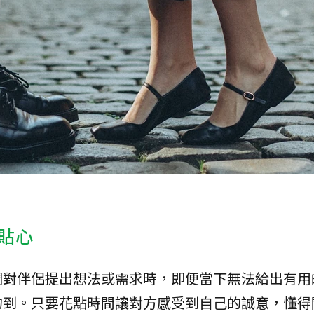
貼心
們對伴侶提出想法或需求時，即便當下無法給出有用
的到。只要花點時間讓對方感受到自己的誠意，懂得