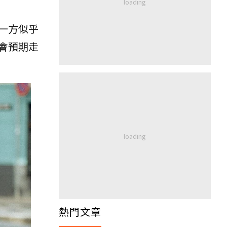
一方似乎
會預期走
熱門文章