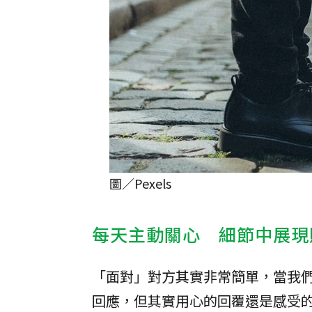
圖／Pexels
每天主動關心 細節中展現
「面對」對方其實非常簡單，當我
回應，但其實用心的回覆還是感受