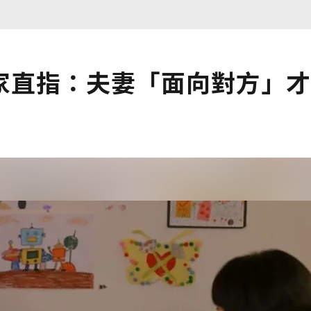
家直指：夫妻「面向對方」才