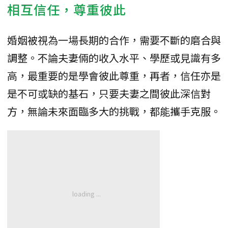
相互信任，尊重彼此
婚姻被視為一場長期的合作，需要不斷的磨合與
調整。不論夫妻倆的收入水平、學歷或見識有多
高，最重要的是學會彼此尊重，再者，信任亦是
是不可或缺的基石，只要夫妻之間彼此深信對
方，無論未來面臨多大的挑戰，都能攜手克服。