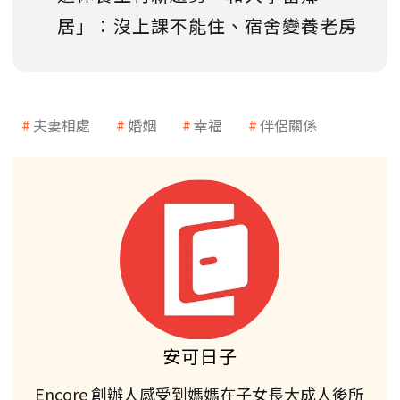
居」：沒上課不能住、宿舍變養老房
夫妻相處
婚姻
幸福
伴侶關係
安可日子
Encore 創辦人感受到媽媽在子女長大成人後所