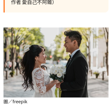
作者 愛自己不阿雜）
圖／freepik