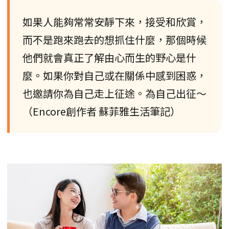
如果人能夠常常安靜下來，接受和欣賞，
而不是跑來跑去的想抓住什麼，那個時候
他們就會真正了解由心而生的野心是什
麼。如果你對自己或在關係中感到困惑，
也邀請你為自己走上征途。為自己出征～
（Encore創作者 蘇菲雅生活筆記）