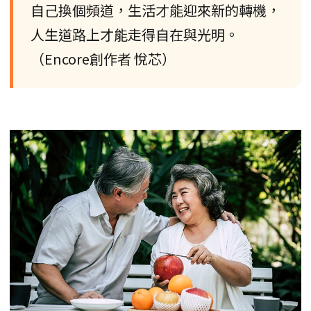
自己換個頻道，生活才能迎來新的轉機，
人生道路上才能走得自在與光明。
（Encore創作者 悅芯）