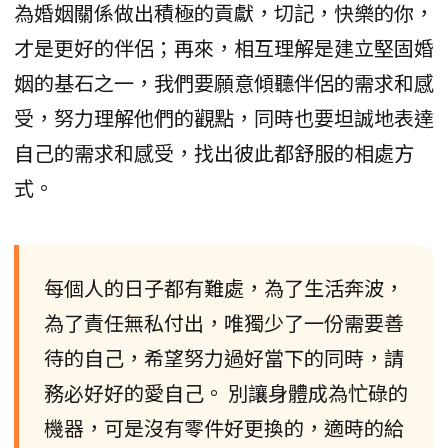
為婚姻關係做出積極的貢獻，切記，快樂的你，
才是更好的伴侶；再來，相互理解是建立堅固婚
姻的基石之一，我們要願意傾聽伴侶的需求和感
受，努力理解他們的觀點，同時也要坦誠地表達
自己的需求和感受，找出彼此都舒服的相處方
式。
每個人的日子都有難處，為了生活奔波，
為了責任無私付出，唯獨少了一份需要善
待的自己，希望努力過好當下的同時，請
務必好好的愛自己。 別讓身體成為忙碌的
機器，可是沒有零件好更換的，適時的給