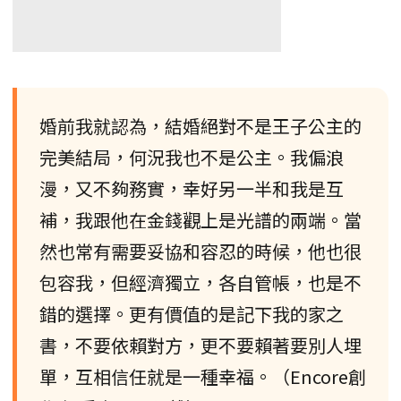
婚前我就認為，結婚絕對不是王子公主的
完美結局，何況我也不是公主。我偏浪
漫，又不夠務實，幸好另一半和我是互
補，我跟他在金錢觀上是光譜的兩端。當
然也常有需要妥協和容忍的時候，他也很
包容我，但經濟獨立，各自管帳，也是不
錯的選擇。更有價值的是記下我的家之
書，不要依賴對方，更不要賴著要別人埋
單，互相信任就是一種幸福。（Encore創