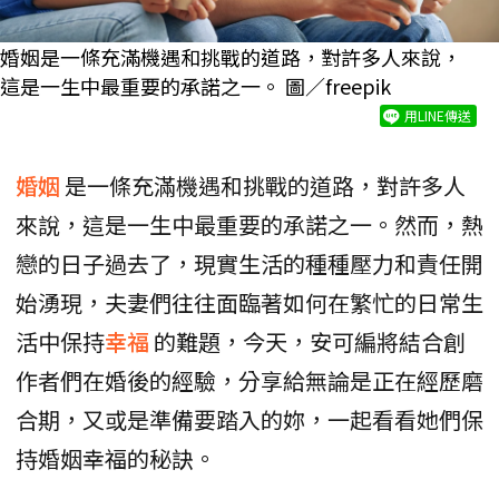
婚姻是一條充滿機遇和挑戰的道路，對許多人來說，
這是一生中最重要的承諾之一。 圖／freepik
用LINE傳送
婚姻
是一條充滿機遇和挑戰的道路，對許多人
來說，這是一生中最重要的承諾之一。然而，熱
戀的日子過去了，現實生活的種種壓力和責任開
始湧現，夫妻們往往面臨著如何在繁忙的日常生
活中保持
幸福
的難題，今天，安可編將結合創
作者們在婚後的經驗，分享給無論是正在經歷磨
合期，又或是準備要踏入的妳，一起看看她們保
持婚姻幸福的秘訣。