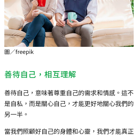
圖／freepik
善待自己，相互理解
善待自己，意味著尊重自己的需求和情感。這不
是自私，而是關心自己，才能更好地關心我們的
另一半。
當我們照顧好自己的身體和心靈，我們才能真正