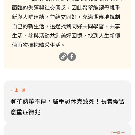
面臨的失落與社交匱乏，因此希望能讓母親重
新與人群連結，並結交同好，充滿期待地規劃
自己的新生活，透過找到同好共同學習、共享
生活、參與活動共創美好回憶，找到人生新價
值再次擁抱精采生活。
登革熱燒不停，嚴重恐休克致死！長者需留
意重症徵兆