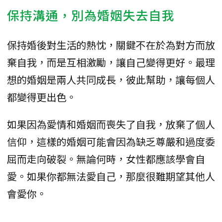
保持溝通，別為婚姻失去自我
保持婚後對生活的熱忱，關鍵不在於為對方而放
棄自我，而是互相激勵，讓自己變得更好。最理
想的婚姻是兩人共同成長，彼此幫助，讓每個人
都變得更出色。
如果因為愛情和婚姻而喪失了自我，放棄了個人
信仰，這樣的婚姻可能會因為缺乏尊嚴和過度委
屈而走向破裂。無論何時，女性都應該學會自
愛。如果你都無法愛自己，那麼很難期望其他人
會愛你。