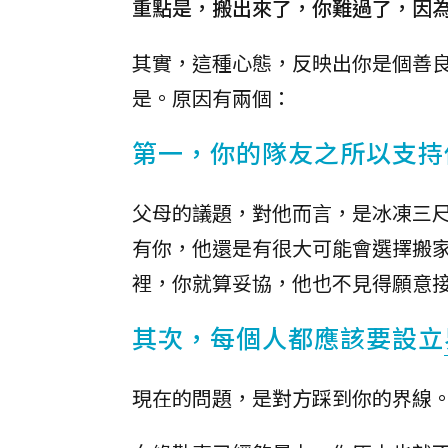
重點是，搬出來了，你難過了，因
其實，這種心態，反映出你是個善
是。原因有兩個：
第一，你的隊友之所以支持
父母的議題，對他而言，是冰凍三
有你，他還是有很大可能會選擇搬
裡，你就算妥協，他也不見得願意
其次，每個人都應該要設立
現在的問題，是對方踩到你的界線