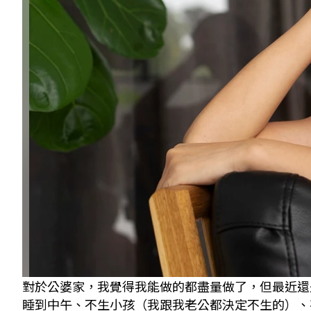
對於公婆家，我覺得我能做的都盡量做了，但最近還
睡到中午、不生小孩（我跟我老公都決定不生的）、甚至