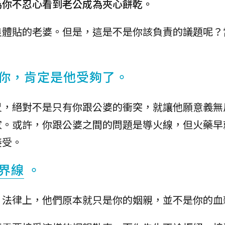
為你不忍心看到老公成為夾心餅乾。
良體貼的老婆。但是，這是不是你該負責的議題呢？
你，肯定是他受夠了。
尺，絕對不是只有你跟公婆的衝突，就讓他願意義無
家。或許，你跟公婆之間的問題是導火線，但火藥早
接受。
界線
。
。法律上，他們原本就只是你的姻親，並不是你的血