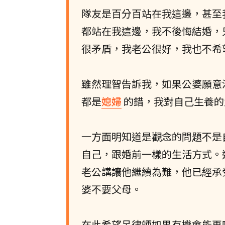
隊友是百分百站在我這邊，甚至
都站在我這邊，我不後悔結婚，
很矛盾，我老公很好，我也不希
雖然理智告訴我，如果公婆願意
都是
媳婦
的錯，我對自己生養的
一方面明知道是觀念的問題不是
自己，跟婚前一樣的生活方式。
老公講讓他繼續為難，他已經承
婆不要父母。
在此希望呂律師如果有機會能再