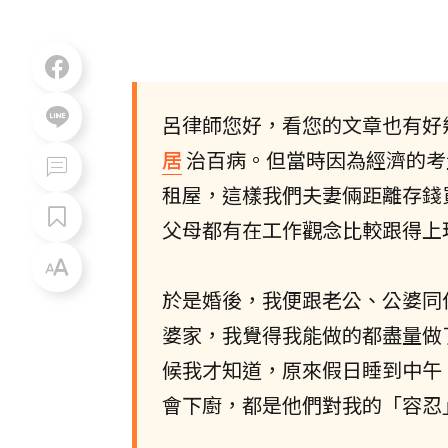
呂律師您好，看您的文章也有好
居
治百病。但當時因為經濟的考
租屋，這樣我們夫妻倆距離存錢
父母都有在工作觀念比較跟得上
於是婚後，我便跟老公、公婆同
婆家，我覺得我能做的都盡量做
候我才知道，原來假日睡到中午
會下廚，都是他們對我的「容忍