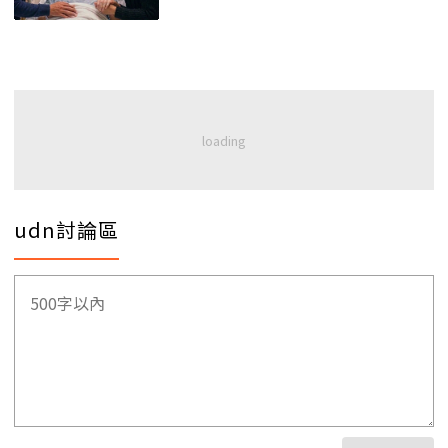
udn討論區