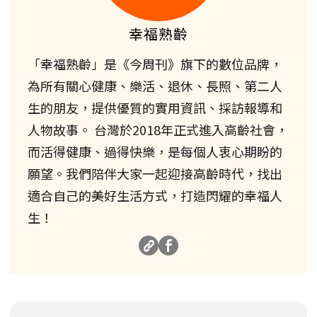
幸福熟齡
「幸福熟齡」是《今周刊》旗下的數位品牌，
為所有關心健康、樂活、退休、長照、第二人
生的朋友，提供優質的實用資訊、採訪報導和
人物故事。 台灣於2018年正式進入高齡社會，
而活得健康、過得快樂，是每個人衷心期盼的
願望。我們陪伴大家一起迎接高齡時代，找出
適合自己的美好生活方式，打造閃耀的幸福人
生！