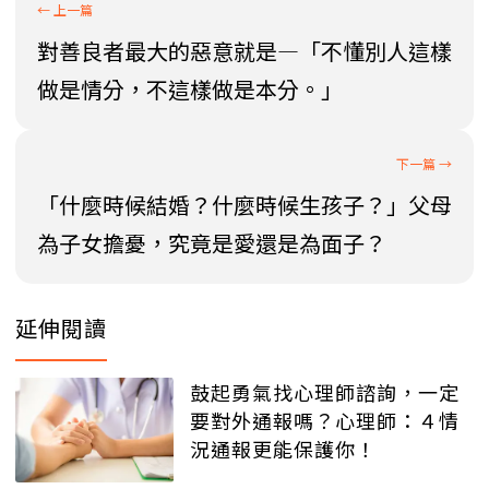
對善良者最大的惡意就是—「不懂別人這樣
做是情分，不這樣做是本分。」
「什麼時候結婚？什麼時候生孩子？」父母
為子女擔憂，究竟是愛還是為面子？
延伸閱讀
鼓起勇氣找心理師諮詢，一定
要對外通報嗎？心理師：４情
況通報更能保護你！