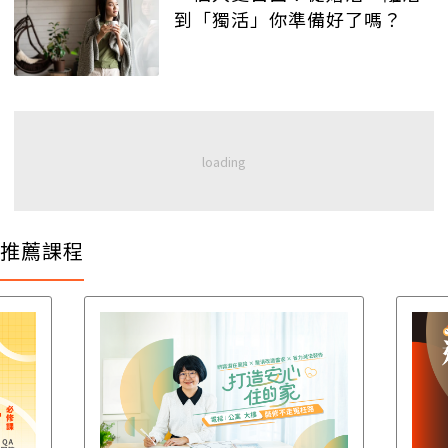
到「獨活」你準備好了嗎？
推薦課程