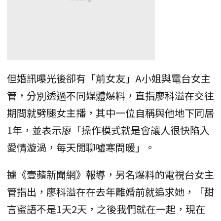
但婚訊曝光後卻有「前女友」A小姐與電台女主
管，分別透過不同媒體爆料，直指廖科溢在交往
期間就劈腿女主播，其中一位自稱與他地下同居
1年，並表示廖「操作模式就是會讓人很快陷入
愛情漩渦，每天閒聊噓寒問暖」。
據《壹蘋新聞網》報導，另名爆料的電視台女主
管指出，廖科溢在在去年離婚前就追求她，「甜
言蜜語不是1天2天，之後我們就在一起，現在