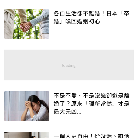
各自生活卻不離婚！日本「卒
婚」喚回婚姻初心
不是不愛、不是沒錢卻還是離
婚了？原來「理所當然」才是
最大元凶...
一個人更自由！從婚活、離活