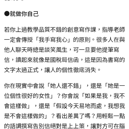
●就做你自己
若你上過教學品質不錯的創意寫作課，指導老師
一定會傳授「我手寫我心」的原則。很多人在與
他人聊天時總是談笑風生，可一旦要他提筆寫
信，讀起來就像是國稅局信函，這是因為書寫的
文字太過正式，讓人的個性徹底消失。
你在現實中會說「她人還不錯」，還是「她是一
位個性很好的女性」？你會說「如果是我，我不
會這樣做」，還是「假設今天易地而處，我想我
是不會這樣做的」？看出差異了嗎？用輕鬆一點
的語調撰寫告別信絕對是上上策，讓對方可在腦