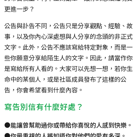
更進一步？
公告與訃告不同，公告只是分享觀點、經驗、故
事，以及你內心深處想與人分享的念頭的非正式
文字。此外，公告不應該寫給特定對象，而是一
些你願意分享給陌生人的文字。因此，請當作你
是寫給所有人看的。大家可以先想一想，若你生
命中的某個人，或是社區成員發布了這樣的公
告，你會希望看到什麼內容。
寫告別信有什麼好處？
●能讓曾幫助過你或帶給你喜悅的人感到快樂。
●你最重視的人將知道你對他們的愛有多深。