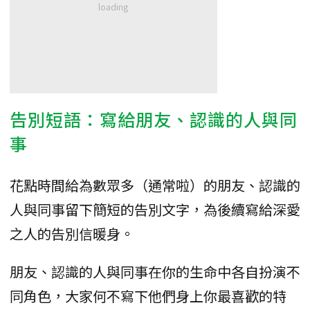
告別短語：寫給朋友、認識的人與同
事
花點時間給為數眾多（通常啦）的朋友、認識的
人與同事留下簡短的告別文字，為後續寫給深愛
之人的告別信暖身。
朋友、認識的人與同事在你的生命中各自扮演不
同角色，大家何不寫下他們身上你最喜歡的特