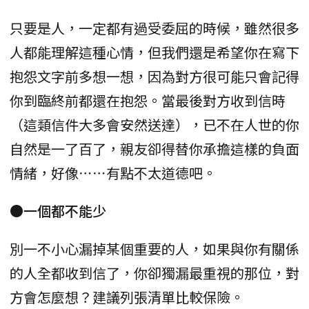
只要是人，一定都有過受委屈的時候，雖然很多
人都能理解這種心情，但我們還是希望你在寫下
抱怨文字前多想一想，因為對方很可能只會記得
你到臨終前都還在抱怨。當最後對方收到信時
（這類信件大多會安然送達），已不在人世的你
自然是一了百了，親友卻得替你承擔這樣的負面
情緒，好像⋯⋯有點不太道德吧。
●一個都不能少
別一不小心漏掉某個重要的人，如果與你有關係
的人全都收到信了，你卻獨漏最重視的那位，對
方會怎麼想？建議列張清單比較保險。