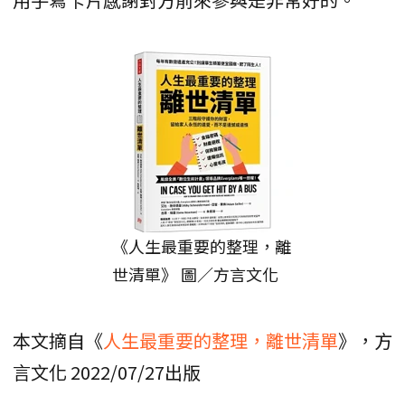
《人生最重要的整理，離
世清單》 圖／方言文化
本文摘自《
人生最重要的整理，離世清單
》，方
言文化 2022/07/27出版