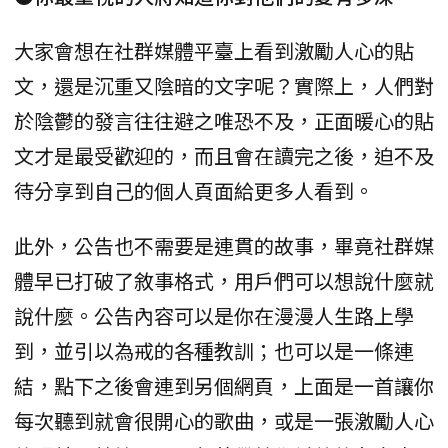
大家會想在社群媒體平臺上看到激勵人心的貼
文，還是沉重又陰暗的文字呢？實際上，人們對
於陰鬱的發言往往避之唯恐不及，正面暖心的貼
文才是最受歡迎的，而且會在讀完之後，迫不及
待分享到自己的個人頁面給更多人看到。
此外，公告也不需要是連貫的故事，畢竟社群媒
體早已打破了敘事格式，用戶們可以想說什麼就
說什麼。公告內容可以是你在漫漫人生路上學
到，並引以為戒的各種教訓；也可以是一條連
結，點下之後會連到另個網頁，上面是一首讓你
每次聽到就會很開心的歌曲，或是一張激勵人心