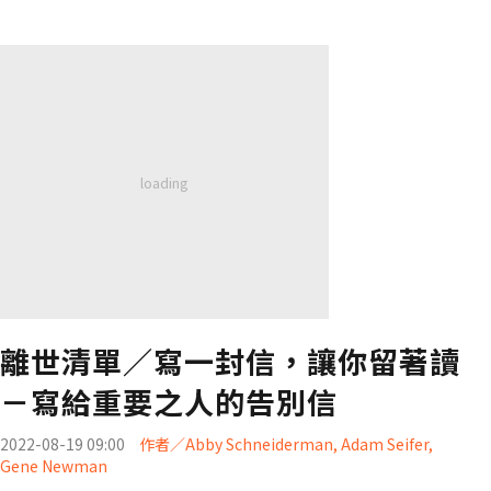
離世清單／寫一封信，讓你留著讀
－寫給重要之人的告別信
2022-08-19 09:00
作者／Abby Schneiderman, Adam Seifer,
Gene Newman