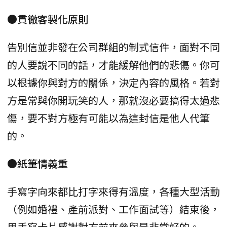
●貫徹客製化原則
告別信並非發在公司群組的制式信件，面對不同
的人要說不同的話，才能緩解他們的悲傷。你可
以根據你與對方的關係，決定內容的風格。若對
方是常與你開玩笑的人，那就沒必要搞得太過悲
傷，要不對方極有可能以為這封信是他人代筆
的。
●紙筆情義重
手寫字向來都比打字來得有溫度，各種大型活動
（例如婚禮、產前派對、工作面試等）結束後，
用手寫卡片感謝對方前來參與是非常好的。