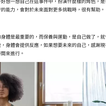
好好想一想自己在這事件中，扮演什麼樣的角色，是
考的能力，會對於未來面對更多挑戰時，很有幫助。
的身體是最重要的，而保養與運動，是自己做了，就
做，身體會提供反應，如果想要未來的自己，感謝現
時間來進行。