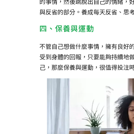
的事情，然後跳脫出自己的情緒，
與反省的部分。養成每天反省、思
四、保養與運動
不管自己想做什麼事情，擁有良好
受到身體的回報，只要能夠持續地
己，那麼保養與運動，很值得投注