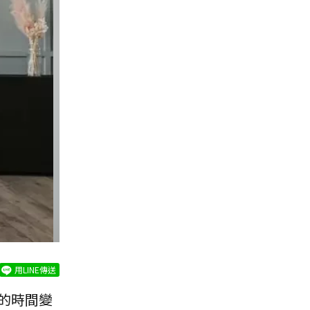
用LINE傳送
的時間變