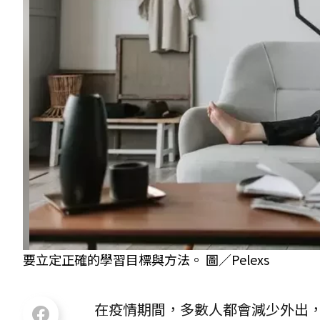
要立定正確的學習目標與方法。 圖／Pelexs
在疫情期間，多數人都會減少外出