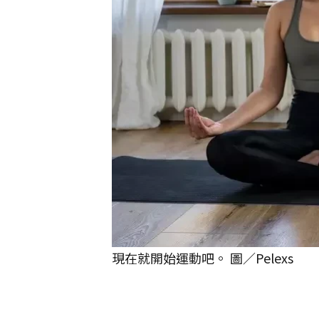
現在就開始運動吧。 圖／Pelexs