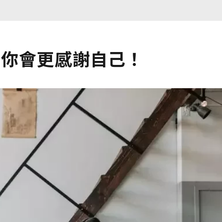
的你會更感謝自己！