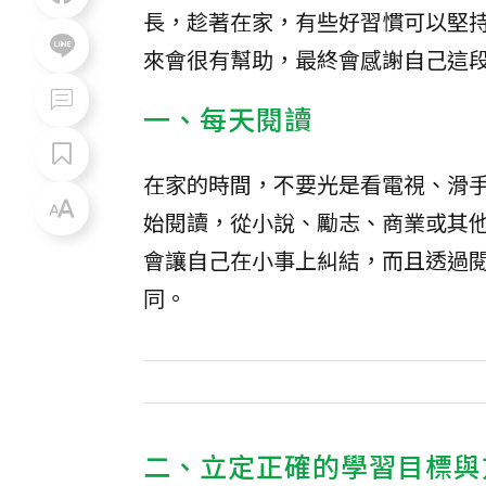
長，趁著在家，有些好習慣可以堅
來會很有幫助，最終會感謝自己這
一、每天閱讀
在家的時間，不要光是看電視、滑
始閱讀，從小說、勵志、商業或其
會讓自己在小事上糾結，而且透過
同。
二、立定正確的學習目標與