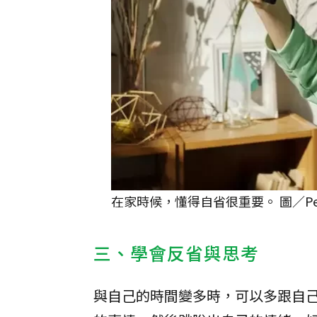
在家時候，懂得自省很重要。 圖／Pel
三、學會反省與思考
與自己的時間變多時，可以多跟自