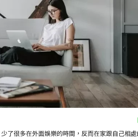
，少了很多在外面娛樂的時間，反而在家跟自己相處