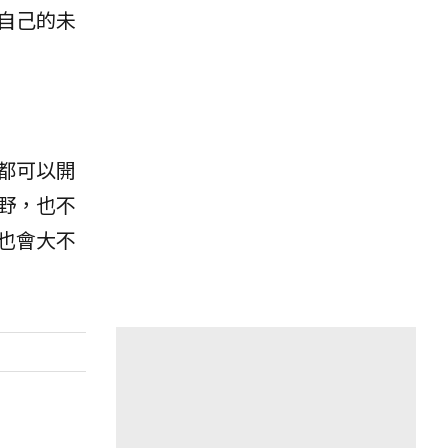
自己的未
都可以開
野，也不
也會大不