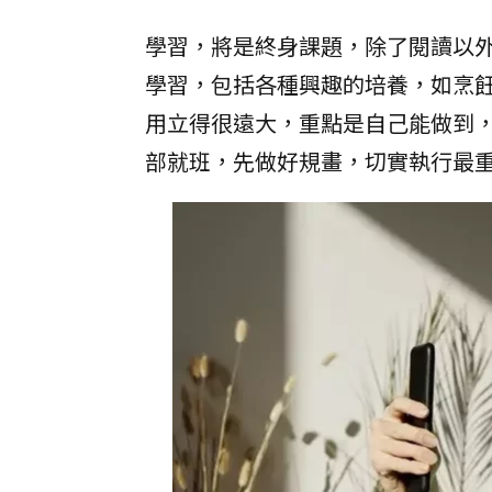
學習，將是終身課題，除了閱讀以
學習，包括各種興趣的培養，如烹
用立得很遠大，重點是自己能做到
部就班，先做好規畫，切實執行最