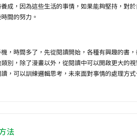
持養成，因為這些生活的事情，如果能夠堅持，對於
段時間的努力。
手機，時間多了，先從閱讀開始，各種有興趣的書，
他類別，除了漫畫以外，從閱讀中可以開啟更大的視
閱讀，可以訓練邏輯思考，未來面對事情的處理方式
方法