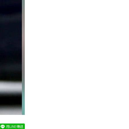
用LINE傳送