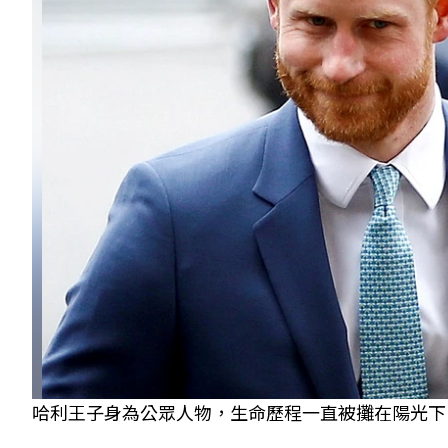
哈利王子身為公眾人物，生命歷程一直被攤在陽光下。