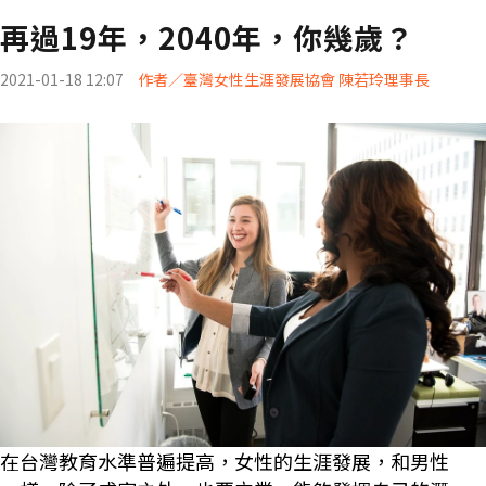
再過19年，2040年，你幾歲？
2021-01-18 12:07
作者／臺灣女性生涯發展協會 陳若玲理事長
在台灣教育水準普遍提高，女性的生涯發展，和男性