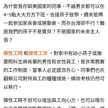
為什麼我在歐美國家的同事，不論男女都可以在
4~5點大大方方下班，去接孩子放學，週末爸媽
一起參加家長會或運動會，而在台灣卻不行？難
道我們的孩子不是寶貝？不是國家的未來主人
翁？
彈性工時
和
彈性工作
，對家中有幼小孩子或需
要照料生病長輩的男性和女性員工，是非常務實
的工作制度，當事人必定感念在心，同事們也在
觀察公司對待員工的種種措施，績效考核仍然可
以執行。
彈性工時不但可以增加員工向心力，也可以吸引