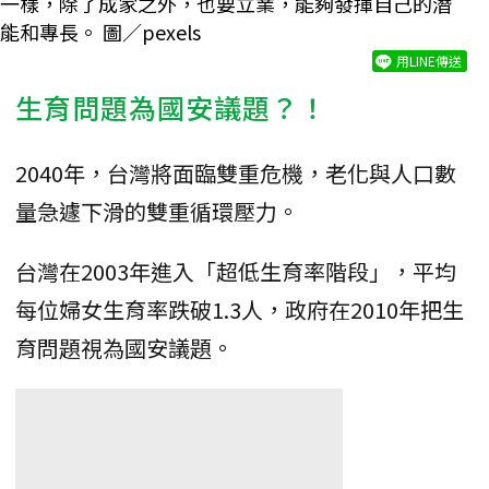
一樣，除了成家之外，也要立業，能夠發揮自己的潛
能和專長。 圖／pexels
用LINE傳送
生育問題為國安議題？！
2040年，台灣將面臨雙重危機，老化與人口數
量急遽下滑的雙重循環壓力。
台灣在2003年進入「超低生育率階段」，平均
每位婦女生育率跌破1.3人，政府在2010年把生
育問題視為國安議題。