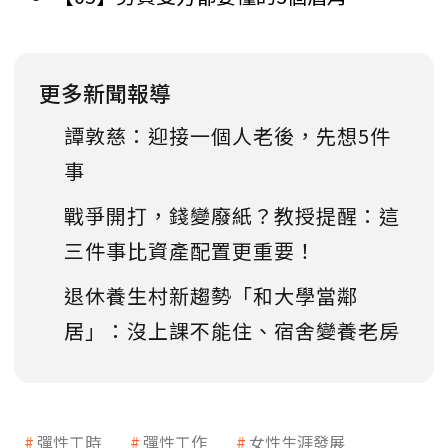
更多新聞報導
譚敦慈：迎接一個人老後，先想5件
事
戰爭開打，錢變廢紙？教授提醒：這
三件事比資產配置更重要！
退休養生村新趨勢「和大學當鄰
居」：沒上課不能住、宿舍變養老房
彈性工時
彈性工作
女性生涯發展