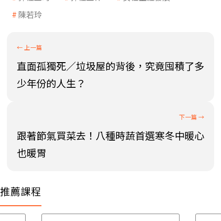
陳若玲
直面孤獨死／垃圾屋的背後，究竟囤積了多
少年份的人生？
跟著節氣買菜去！八種時蔬首選寒冬中暖心
也暖胃
推薦課程