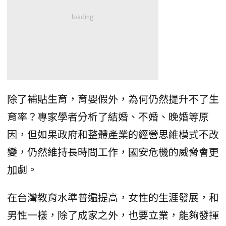
除了補貼生育，育嬰假外，為何仍然提升不了生
育率？專家學者分析了結婚、不婚、晚婚等原
因，但如果政府和整體產業的經營思維模式不改
變，仍然維持長時間工作，國安危機的威脅會更
加劇。
在台灣教育水準普遍提高，女性的生涯發展，和
男性一樣，除了成家之外，也要立業，能夠發揮