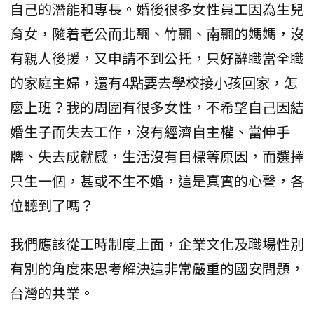
自己的潛能和專長。婚後很多女性員工因為生兒
育女，隨着老公而北飄、竹飄、南飄的媽媽，沒
有親人後援，又申請不到公托，只好辭職當全職
的家庭主婦，還有4點要去學校接小孩回家，怎
麼上班？我的周圍有很多女性，不希望自己因結
婚生子而失去工作，沒有經濟自主權、當伸手
牌、失去成就感，生活沒有目標等原因，而選擇
只生一個，甚或不生不婚，這是真實的心聲，各
位聽到了嗎？
我們應該從工時制度上面，企業文化及職場性別
有別的角度來思考解決這非常嚴重的國安問題，
台灣的共業。