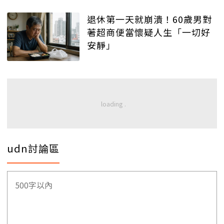
退休第一天就崩潰！60歲男對
著超商便當懷疑人生「一切好
安靜」
udn討論區