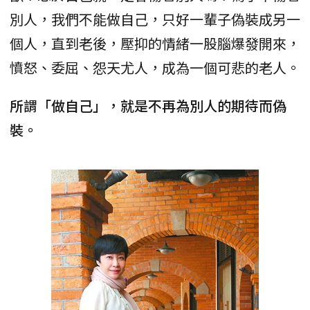
別人，我們不能做自己，只好一輩子偽裝成另一
個人，直到老後，壓抑的情緒一股腦爆發開來，
憤怒、委屈、怨天尤人，成為一個可悲的老人。
所謂「做自己」，就是不再為別人的期待而偽
裝。