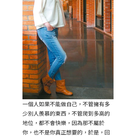
一個人如果不能做自己，不管擁有多
少別人羨慕的東西，不管爬到多高的
地位，都不會快樂，因為那不屬於
你，也不是你真正想要的，於是，回