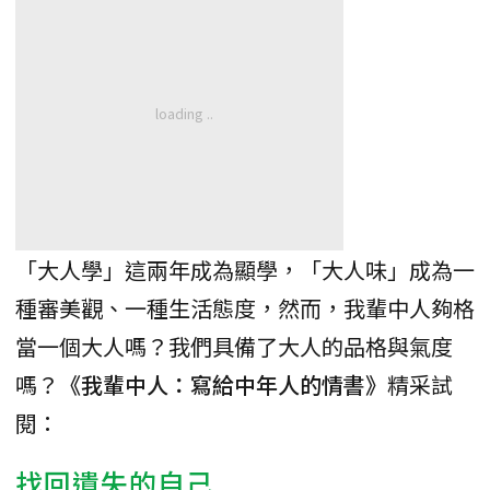
「大人學」這兩年成為顯學，「大人味」成為一
種審美觀、一種生活態度，然而，我輩中人夠格
當一個大人嗎？我們具備了大人的品格與氣度
嗎？
《我輩中人：寫給中年人的情書》
精采試
閱：
找回遺失的自己