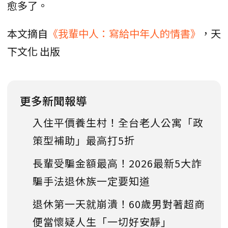
愈多了。
本文摘自
《我輩中人：寫給中年人的情書》
，天
下文化 出版
更多新聞報導
入住平價養生村！全台老人公寓「政
策型補助」最高打5折
長輩受騙金額最高！2026最新5大詐
騙手法退休族一定要知道
退休第一天就崩潰！60歲男對著超商
便當懷疑人生「一切好安靜」