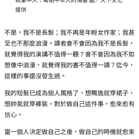
提供
不是，我不是長髮；我不再是年輕女作家；我甚
至也不那麼浪漫。讀者會不會因為我不是長髮，
就覺得我的演講不值得一聽？會不會因為我不如
想像中浪漫，就覺得我的書不值得一讀？迄今，
這樣的事還沒發生過。
我的短髮已成為個人風格了，想飄逸就穿裙子，
想帥氣就穿褲裝，對於做自己這件事，愈來愈有
信心。
當一個人決定做自己之後，做自己的時機就愈來