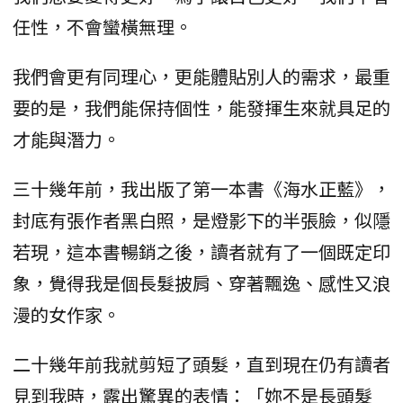
任性，不會蠻橫無理。
我們會更有同理心，更能體貼別人的需求，最重
要的是，我們能保持個性，能發揮生來就具足的
才能與潛力。
三十幾年前，我出版了第一本書《海水正藍》，
封底有張作者黑白照，是燈影下的半張臉，似隱
若現，這本書暢銷之後，讀者就有了一個既定印
象，覺得我是個長髮披肩、穿著飄逸、感性又浪
漫的女作家。
二十幾年前我就剪短了頭髮，直到現在仍有讀者
見到我時，露出驚異的表情：「妳不是長頭髮