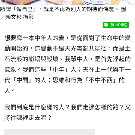
所謂「做自己」，就是不再為別人的期待而偽裝。 圖
／趙文彬 攝影
用LINE傳送
想要寫一本中年人的書，是從面對了生命中的變
動開始的，這變動不是天光雲影共徘徊，而是土
石流般的崩塌與毀壞。我輩中人，是首先浮起的
意象。我們這些「中年」人；夾在上一代與下一
代「中間」的人；思維和行為「不中不西」的
人。
我們到底是什麼樣的人？我們走過怎樣的路？又
將往哪裡走去呢？