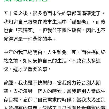
五十歲之後，很多懸而未決的事都漸漸確定了，
我知道自己將會在城市生活中「孤獨老」，而後
也會「孤獨死」，但我並不懼怕孤獨，因此也不
覺得這是一件悲慘的事。
中年的我已經明白，人生難免一死，而在邁向終
站之前，如何安排自己的生活，不致有太多遺
憾，這才是重要的事。
曾經，我也是不快樂的。當我努力符合別人期
望，去扮演另一個人的時候；當我把別人當成生
存目標，忘卻了自己需求的時候；當我太渴望別
人所擁有的東西，忽略了自己也有珍貴特質的時