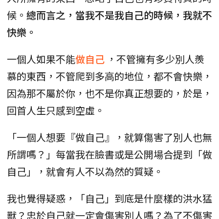
候。
總而言之，當我不是我自己的時候，我就不
快樂。
一個人如果不能
做自己
，不管擁有多少別人羨
慕的東西，不管爬到多高的地位，都不會快樂，
因為那不屬於你，也不是你真正想要的，於是，
回首人生只感到空虛。
「一個人想要『做自己』，就算傷害了別人也無
所謂嗎？」每當我在臉書或是公開場合提到「做
自己」，就會有人不以為然的質疑。
我也覺得疑惑，「自己」到底是什麼樣的洪水猛
獸？忠於自己就一定會傷害別人嗎？為了不傷害