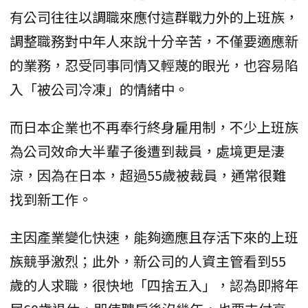
有公司往往以調職來應付這群戰力外的上班族，
調整職務對中年人來說十分辛苦，不僅要適應新
的業務，忍受同事同情又輕蔑的眼光，也容易陷
入「被公司冷凍」的情緒中。
而日本企業也不再奉行終身雇用制，不少上班族
為公司效命大半輩子後遭到裁員，處境更是淒
涼，因為在日本，超過55歲被裁員，通常很難
找到新工作。
主因產業變化快速，能夠適應且存活下來的上班
族競爭激烈；此外，新公司的人資主管看到55
歲的人求職，很快地「四捨五入」，認為即將年