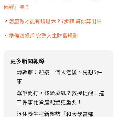
候群」嗎？
。
怎麼做才能有錢退休？7步驟 幫你算出來
。
準備四帳戶 完整人生財富規劃
更多新聞報導
譚敦慈：迎接一個人老後，先想5件
事
戰爭開打，錢變廢紙？教授提醒：這
三件事比資產配置更重要！
退休養生村新趨勢「和大學當鄰