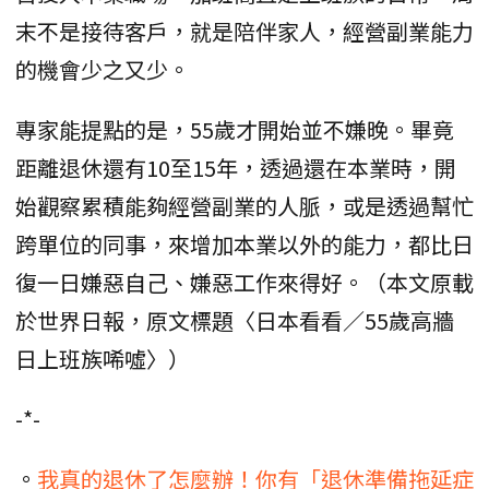
末不是接待客戶，就是陪伴家人，經營副業能力
的機會少之又少。
專家能提點的是，55歲才開始並不嫌晚。畢竟
距離退休還有10至15年，透過還在本業時，開
始觀察累積能夠經營副業的人脈，或是透過幫忙
跨單位的同事，來增加本業以外的能力，都比日
復一日嫌惡自己、嫌惡工作來得好。（本文原載
於世界日報，原文標題〈日本看看／55歲高牆
日上班族唏噓〉）
-*-
。
我真的退休了怎麼辦！你有「退休準備拖延症