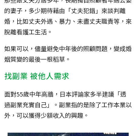
的妻子，多少期待藉由「丈夫犯錯」來談判離
婚，比如丈夫外遇、暴力、未盡丈夫職責等，來
脫離看護工生活。
如果可以，儘量避免中年後的照顧問題，變成婚
姻質變的最後一根稻草。
找副業 被他人需求
面對55歲中年高牆，日本評論家多半建議「透
過副業充實自己」。副業指的是除了工作本業以
外，可以獲得少額收入的興趣。