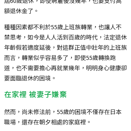
屆60歲退休，即使聘雇後沒幾年，也要支付高
額退休金了。
種種因素都不利於55歲上班族轉業，也讓人不
禁思考，如今是人人活到百歲的時代，法定退休
年齡假若適度延後，對這群正值中壯年的上班族
而言，轉業似乎容易多了，即使55歲轉換跑
道，也不需要擔心再就業幾年，明明身心健康卻
要面臨退休的困境。
在家裡 被妻子嫌棄
然而，尚未修法前，55歲的困境不僅存在日本
職場，還存在朝夕相處的家庭裡。