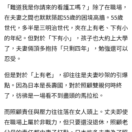
「難道我是你請來的看護工嗎？」除了在職場，
在夫妻之間也默默築起55歲的困境高牆。55歲
世代，多半是三明治世代，夾在上有老、下有小
的年紀。但對於「下有小」，孩子也大約上大學
了，夫妻倆頂多抱持「只剩四年」，勉強還可以
忍受。
但是對於「上有老」，卻往往是夫妻吵架的引爆
點。因為日本是長壽國，對於照顧雙親何時終
了，彷彿是一場看不到盡頭的馬拉松。
而照顧責任與壓力往往落在女人頭上。丈夫即使
在職場上屬於非戰力，但只要還沒退休，照顧老