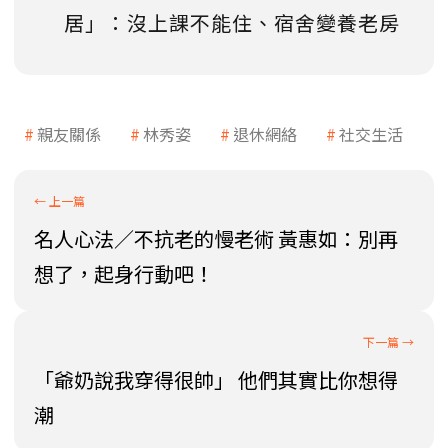
居」：沒上課不能住、宿舍變養老房
親友關係
林秀姿
退休網絡
社交生活
名人心法／不抗老的慢老術 黃惠如：別再
想了，起身行動吧！
「爺奶說我穿得很帥」 他們其實比你想得
潮