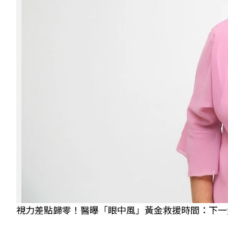
視力差點歸零！醫曝「眼中風」黃金救援時間：下一步就是