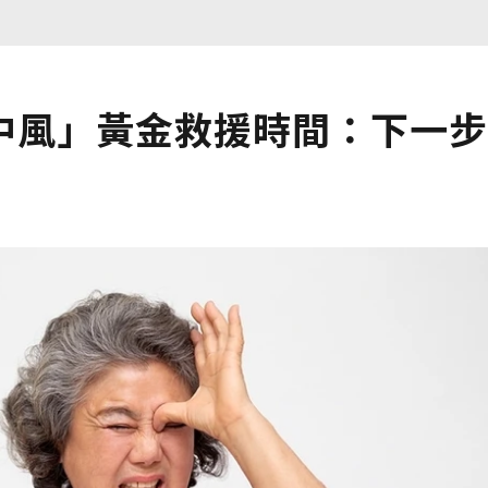
中風」黃金救援時間：下一步