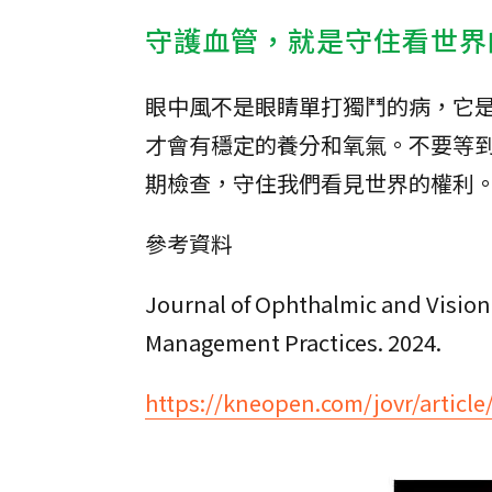
守護血管，就是守住看世界
眼中風不是眼睛單打獨鬥的病，它
才會有穩定的養分和氧氣。不要等
期檢查，守住我們看見世界的權利
參考資料
Journal of Ophthalmic and Vision 
Management Practices. 2024.
https://kneopen.com/jovr/article