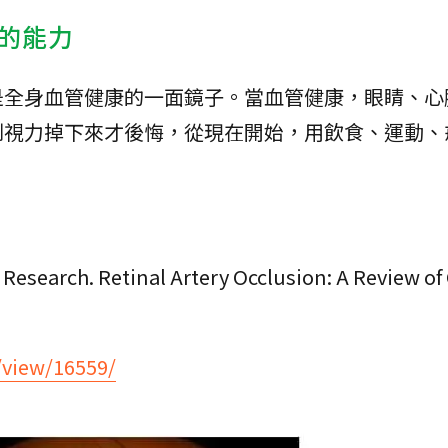
的能力
是全身血管健康的一面鏡子。當血管健康，眼睛、心
到視力掉下來才後悔，從現在開始，用飲食、運動、
。
Research. Retinal Artery Occlusion: A Review of
/view/16559/