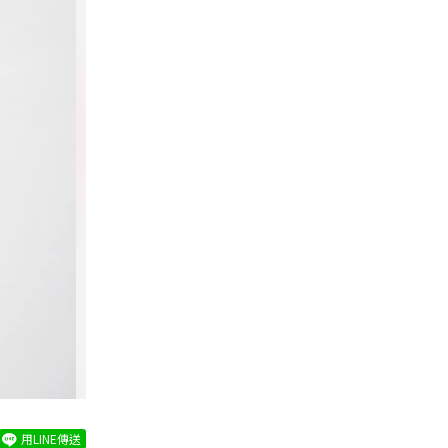
用LINE傳送