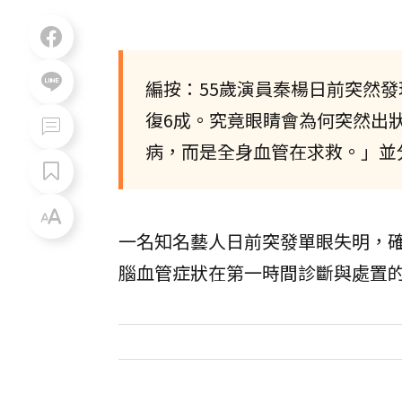
編按：55歲演員秦楊日前突然
復6成。究竟眼睛會為何突然出
病，而是全身血管在求救。」並
一名知名藝人日前突發單眼失明，
腦血管症狀在第一時間診斷與處置