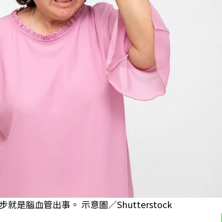
腦血管出事。 示意圖／Shutterstock