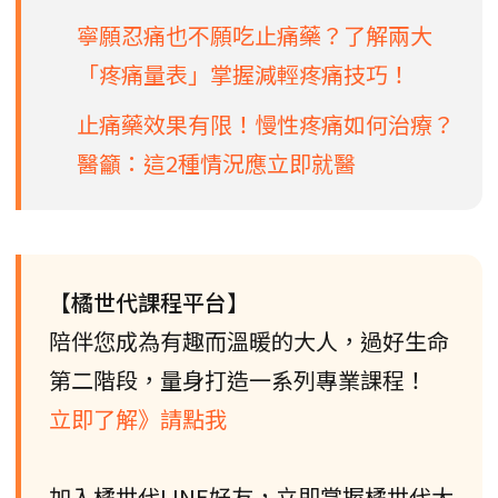
寧願忍痛也不願吃止痛藥？了解兩大
「疼痛量表」掌握減輕疼痛技巧！
止痛藥效果有限！慢性疼痛如何治療？
醫籲：這2種情況應立即就醫
【橘世代課程平台】
陪伴您成為有趣而溫暖的大人，過好生命
第二階段，量身打造一系列專業課程！
立即了解》請點我
加入橘世代LINE好友，立即掌握橘世代大