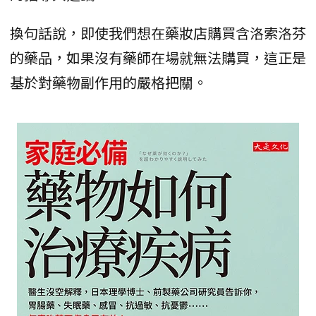
換句話說，即使我們想在藥妝店購買含洛索洛芬
的藥品，如果沒有藥師在場就無法購買，這正是
基於對藥物副作用的嚴格把關。