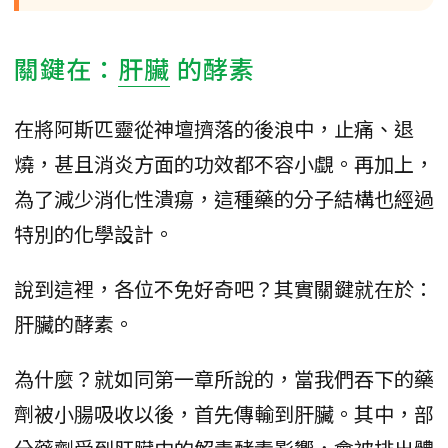
關鍵在：
肝臟
的酵素
在將阿斯匹靈從神壇擠落的後浪中，止痛、退
燒，甚且消炎方面的功效都不容小覷。再加上，
為了減少消化性潰瘍，這種藥的分子結構也經過
特別的化學設計。
說到這裡，各位不免好奇吧？其實關鍵就在於：
肝臟的酵素。
為什麼？就如同第一章所說的，當我們吞下的藥
劑被小腸吸收以後，首先傳輸到肝臟。其中，部