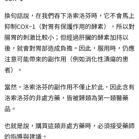
換句話說，在我們吞下洛索洛芬時，它不會馬上
抑制COX−1（對胃有保護作用的酵素），所以對
腸胃的刺激比較小；但經過肝臟的酵素加持以
後，就會對胃部造成負擔。因此，服用時，仍應
注意可能帶來的副作用（例如消化性潰瘍的患
者）。
當然，洛索洛芬的副作用不僅止於此，因此含有
洛索洛芬的非處方藥，皆被歸類為第一類醫藥
品。
也就是說，購買這類非處方藥時，必須接受藥師
的指導與建議。