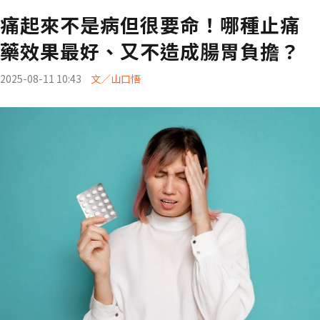
痛起來不是病但很要命！哪種止痛
藥效果最好、又不造成腸胃負擔？
2025-08-11 10:43
文／山口悟