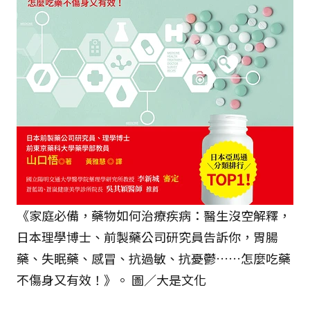
《家庭必備，藥物如何治療疾病：醫生沒空解釋，
日本理學博士、前製藥公司研究員告訴你，胃腸
藥、失眠藥、感冒、抗過敏、抗憂鬱……怎麼吃藥
不傷身又有效！》。 圖／大是文化