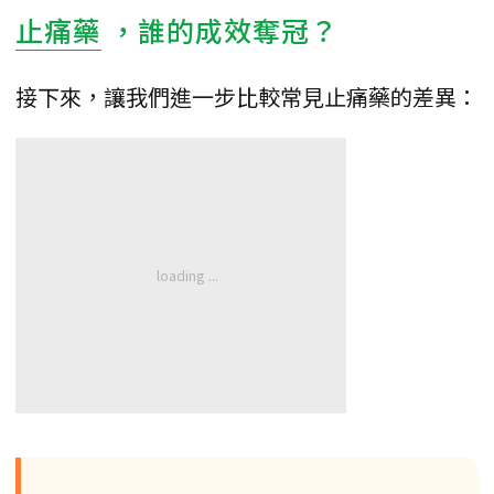
止痛藥
，誰的成效奪冠？
接下來，讓我們進一步比較常見止痛藥的差異：