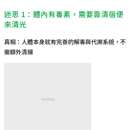
迷思 1：體內有毒素，需要靠清宿便
來清光
真相：人體本身就有完善的解毒與代謝系統，不
需額外清腸