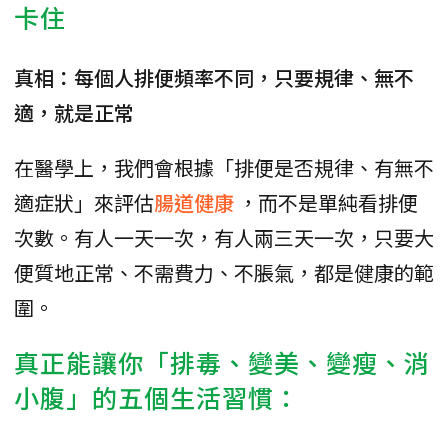
卡住
真相：每個人排便頻率不同，只要規律、無不
適，就是正常
在醫學上，我們會根據「排便是否規律、有無不
適症狀」來評估
腸道健康
，而不是單純看排便
次數。有人一天一次，有人兩三天一次，只要大
便質地正常、不需費力、不脹氣，都是健康的範
圍。
真正能讓你「排毒、變美、變瘦、消
小腹」的五個生活習慣：