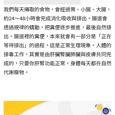
我們每天攝取的食物，會經過胃、小腸、大腸，
約24～48小時會完成消化吸收與排出。腸道會
透過規律的蠕動，把糞便逐步推進，最後自然排
出。腸道裡的糞便，本來就會有一部分是「正在
等待排出」的過程，這是正常生理現象。人體的
排毒工作，其實是由肝臟腎臟肺臟與皮膚共同完
成的，只要你肝腎功能正常，身體每天都在自然
代謝廢物。