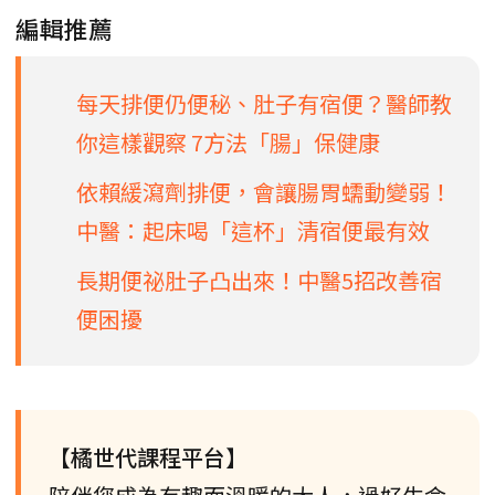
編輯推薦
每天排便仍便秘、肚子有宿便？醫師教
你這樣觀察 7方法「腸」保健康
依賴緩瀉劑排便，會讓腸胃蠕動變弱！
中醫：起床喝「這杯」清宿便最有效
長期便祕肚子凸出來！中醫5招改善宿
便困擾
【橘世代課程平台】