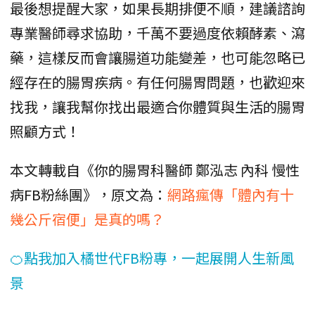
最後想提醒大家，如果長期排便不順，建議諮詢
專業醫師尋求協助，千萬不要過度依賴酵素、瀉
藥，這樣反而會讓腸道功能變差，也可能忽略已
經存在的腸胃疾病。有任何腸胃問題，也歡迎來
找我，讓我幫你找出最適合你體質與生活的腸胃
照顧方式！
本文轉載自《你的腸胃科醫師 鄭泓志 內科 慢性
病FB粉絲團》，原文為：
網路瘋傳「體內有十
幾公斤宿便」是真的嗎？
🍊點我加入橘世代FB粉專，一起展開人生新風
景