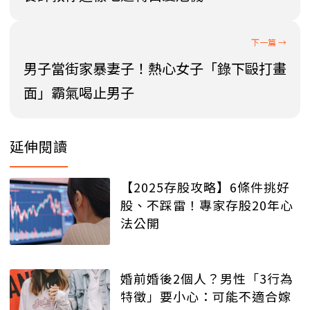
男子當街家暴妻子！熱心女子「錄下毆打畫
面」霸氣喝止男子
延伸閱讀
【2025存股攻略】6條件挑好
股、不踩雷！專家存股20年心
法公開
婚前婚後2個人？男性「3行為
特徵」要小心：可能不適合嫁