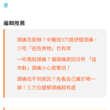
景
編輯推薦
頭痛怎麼辦？中醫授3穴道舒緩頭痛，
少吃「這些食物」也有效
一吹風就頭痛？偏頭痛原因分析 「這
年齡」頭痛小心是警訊！
頭痛找不到原因？先看自己屬於哪一
類！三穴位緩解頭痛超有感