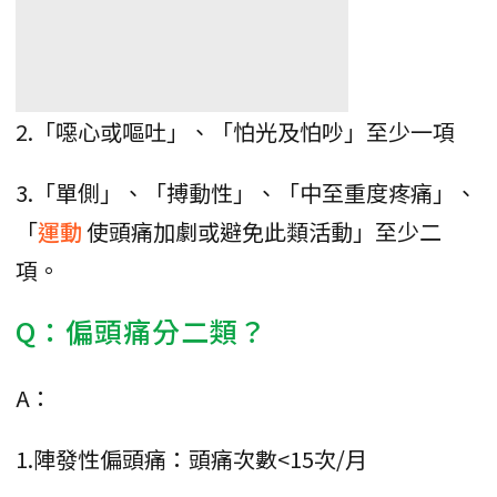
2.「噁心或嘔吐」、「怕光及怕吵」至少一項
3.「單側」、「搏動性」、「中至重度疼痛」、
「
運動
使頭痛加劇或避免此類活動」至少二
項。
Q：偏頭痛分二類？
A：
1.陣發性偏頭痛：頭痛次數<15次/月