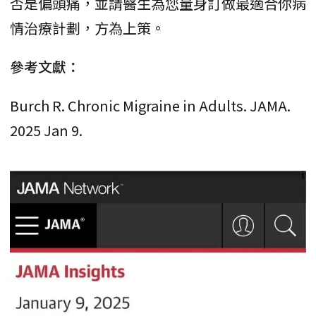
否是偏頭痛，並請醫生為您量身訂做最適合你病
情治療計劃，方為上策。
參考文獻：
Burch R. Chronic Migraine in Adults. JAMA.
2025 Jan 9.