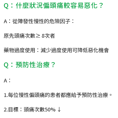
Q：什麼狀況偏頭痛較容易惡化？
A：從陣發性慢性的危險因子：
原先頭痛次數≥ 8次者
藥物過度使用：減少過度使用可降低惡化機會
Q：預防性治療？
A：
1.每位慢性偏頭痛的患者都應給予預防性治療。
2.目標：頭痛次數50% ↓