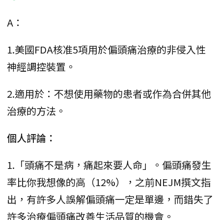
A：
1.美國FDA核准5項用於偏頭痛治療的非侵入性
神經調控裝置。
2.適用於：不想使用藥物的患者或作為合併其他
治療的方法。
個人評論：
1.「頭痛不是病，痛起來要人命」。偏頭痛發生
率比你我想像的高（12%），之前NEJM撰文指
出，有許多人誤解偏頭痛一定是單邊，而錯失了
許多治療偏頭痛改善生活品質的機會。