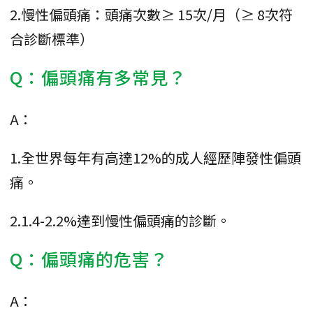
2.慢性偏頭痛：頭痛次數≥ 15次/月（≥ 8次符
合診斷標準）
Q：偏頭痛有多常見？
A：
1.全世界每年有高達12%的成人經歷陣發性偏頭
痛。
2.1.4-2.2%達到慢性偏頭痛的診斷。
Q：偏頭痛的危害？
A：